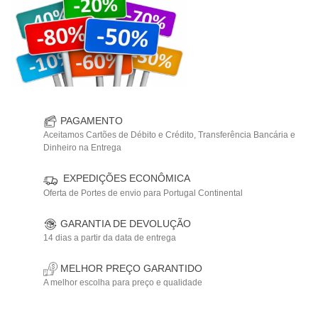
PAGAMENTO
Aceitamos Cartões de Débito e Crédito, Transferência Bancária e
Dinheiro na Entrega
EXPEDIÇÕES ECONÔMICA
Oferta de Portes de envio para Portugal Continental
GARANTIA DE DEVOLUÇÃO
14 dias a partir da data de entrega
MELHOR PREÇO GARANTIDO
A melhor escolha para preço e qualidade