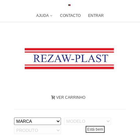
AJUDA
CONTACTO
ENTRAR
VER CARRINHO