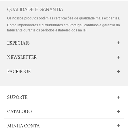
QUALIDADE E GARANTIA
Os nossos produtos obtêm as certificações de qualidade mais exigentes.
Como importadores e distribuidores em Portugal, cobrimos a garantia do
fabricante durante os períodos estabelecidos na lei.
ESPECIAIS
NEWSLETTER
FACEBOOK
SUPORTE
CATALOGO
MINHA CONTA