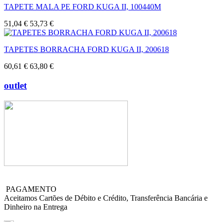
TAPETE MALA PE FORD KUGA II, 100440M
51,04 €
53,73 €
TAPETES BORRACHA FORD KUGA II, 200618
60,61 €
63,80 €
outlet
PAGAMENTO
Aceitamos Cartões de Débito e Crédito, Transferência Bancária e
Dinheiro na Entrega