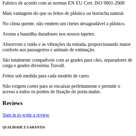
Fabrico de acordo com as normas EN EU Cert. ISO 9001-2008
Mais vantagens do que os feitos de plástico ou borracha natural.
No clima quente, não emitem um cheiro desagradável a plástico.
Aroma a baunilha duradouro nos nossos tapetes.
Absorvem o ruído e as vibrações da estrada, proporcionando maior
conforto aos passageiros e animais de estimação.
São totalmente compatíveis com as grades para cães, separadores de
carga e grades divisórias Travall.
Feitos sob medida para cada modelo de carro.
Não exigem cortes para se encaixar perfeitamente e permitir o
acesso a todos os pontos de fixação do porta-malas.
Reviews
Sign in to write a review
QUALIDADE E GARANTIA