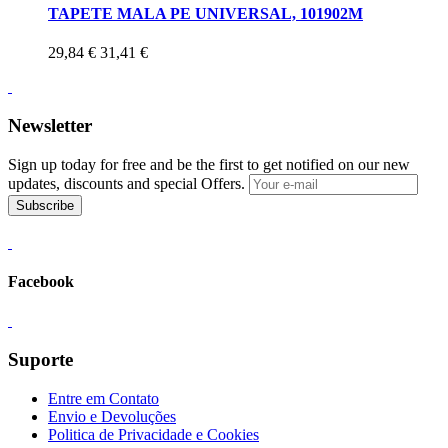
TAPETE MALA PE UNIVERSAL, 101902M
29,84 €
31,41 €
Newsletter
Sign up today for free and be the first to get notified on our new
updates, discounts and special Offers.
Subscribe
Facebook
Suporte
Entre em Contato
Envio e Devoluções
Politica de Privacidade e Cookies