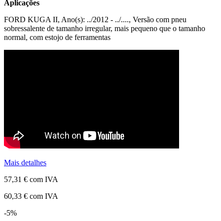
Aplicações
FORD KUGA II, Ano(s): ../2012 - ../...., Versão com pneu
sobressalente de tamanho irregular, mais pequeno que o tamanho
normal, com estojo de ferramentas
Mais detalhes
57,31 €
com IVA
60,33 €
com IVA
-5%