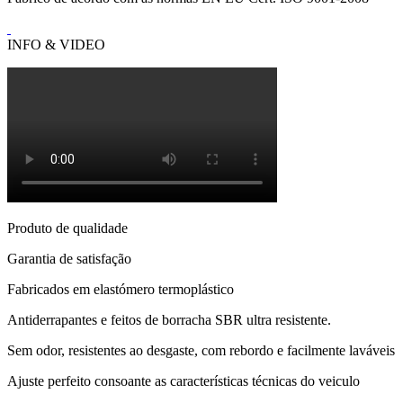
INFO & VIDEO
Produto de qualidade
Garantia de satisfação
Fabricados em elastómero termoplástico
Antiderrapantes e feitos de borracha SBR ultra resistente.
Sem odor, resistentes ao desgaste, com rebordo e facilmente laváveis
Ajuste perfeito consoante as características técnicas do veiculo