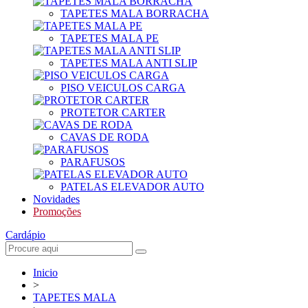
TAPETES MALA BORRACHA
TAPETES MALA PE
TAPETES MALA ANTI SLIP
PISO VEICULOS CARGA
PROTETOR CARTER
CAVAS DE RODA
PARAFUSOS
PATELAS ELEVADOR AUTO
Novidades
Promoções
Cardápio
Inicio
>
TAPETES MALA