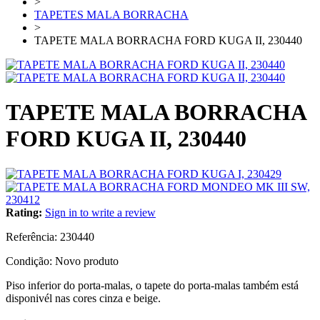
>
TAPETES MALA BORRACHA
>
TAPETE MALA BORRACHA FORD KUGA II, 230440
TAPETE MALA BORRACHA
FORD KUGA II, 230440
Rating:
Sign in to write a review
Referência:
230440
Condição:
Novo produto
Piso inferior do porta-malas, o tapete do porta-malas também está
disponivél nas cores cinza e beige.