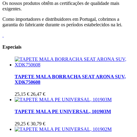
Os nossos produtos obtêm as certificações de qualidade mais
exigentes.
Como importadores e distribuidores em Portugal, cobrimos a
garantia do fabricante durante os períodos estabelecidos na lei.
Especiais
TAPETE MALA BORRACHA SEAT ARONA SUV,
XDK750608
25,15 €
26,47 €
TAPETE MALA PE UNIVERSAL, 101903M
29,25 €
30,79 €