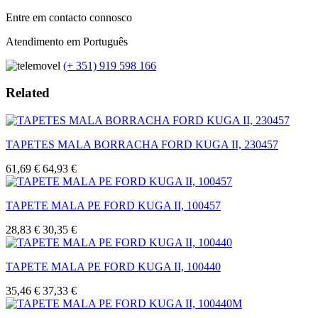
Entre em contacto connosco
Atendimento em Português
(+ 351) 919 598 166
Related
TAPETES MALA BORRACHA FORD KUGA II, 230457
61,69 €
64,93 €
TAPETE MALA PE FORD KUGA II, 100457
28,83 €
30,35 €
TAPETE MALA PE FORD KUGA II, 100440
35,46 €
37,33 €