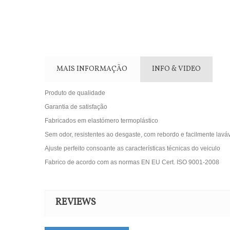
MAIS INFORMAÇÃO
INFO & VIDEO
Produto de qualidade
Garantia de satisfação
Fabricados em elastómero termoplástico
Sem odor, resistentes ao desgaste, com rebordo e facilmente lavá
Ajuste perfeito consoante as características técnicas do veiculo
Fabrico de acordo com as normas EN EU Cert. ISO 9001-2008
REVIEWS