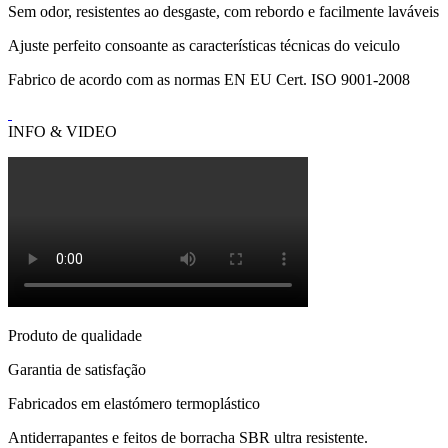
Sem odor, resistentes ao desgaste, com rebordo e facilmente laváveis
Ajuste perfeito consoante as características técnicas do veiculo
Fabrico de acordo com as normas EN EU Cert. ISO 9001-2008
INFO & VIDEO
Produto de qualidade
Garantia de satisfação
Fabricados em elastómero termoplástico
Antiderrapantes e feitos de borracha SBR ultra resistente.