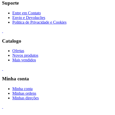
Suporte
Entre em Contato
Envio e Devoluções
Politica de Privacidade e Cookies
Catalogo
Ofertas
Novos produtos
Mais vendidos
Minha conta
Minha conta
Minhas ordens
Minhas direções