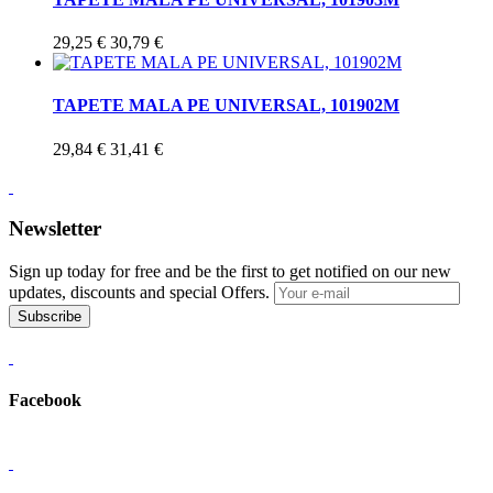
29,25 €
30,79 €
TAPETE MALA PE UNIVERSAL, 101902M
29,84 €
31,41 €
Newsletter
Sign up today for free and be the first to get notified on our new
updates, discounts and special Offers.
Subscribe
Facebook