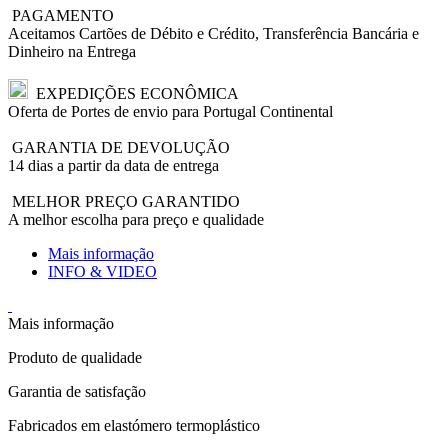
PAGAMENTO
Aceitamos Cartões de Débito e Crédito, Transferência Bancária e
Dinheiro na Entrega
EXPEDIÇÕES ECONÔMICA
Oferta de Portes de envio para Portugal Continental
GARANTIA DE DEVOLUÇÃO
14 dias a partir da data de entrega
MELHOR PREÇO GARANTIDO
A melhor escolha para preço e qualidade
Mais informação
INFO & VIDEO
Mais informação
Produto de qualidade
Garantia de satisfação
Fabricados em elastómero termoplástico