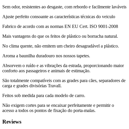
Sem odor, resistentes ao desgaste, com rebordo e facilmente laváveis
Ajuste perfeito consoante as características técnicas do veiculo
Fabrico de acordo com as normas EN EU Cert. ISO 9001-2008
Mais vantagens do que os feitos de plástico ou borracha natural.
No clima quente, não emitem um cheiro desagradável a plástico.
Aroma a baunilha duradouro nos nossos tapetes.
Absorvem o ruído e as vibrações da estrada, proporcionando maior
conforto aos passageiros e animais de estimação.
São totalmente compatíveis com as grades para cães, separadores de
carga e grades divisórias Travall.
Feitos sob medida para cada modelo de carro.
Não exigem cortes para se encaixar perfeitamente e permitir o
acesso a todos os pontos de fixação do porta-malas.
Reviews