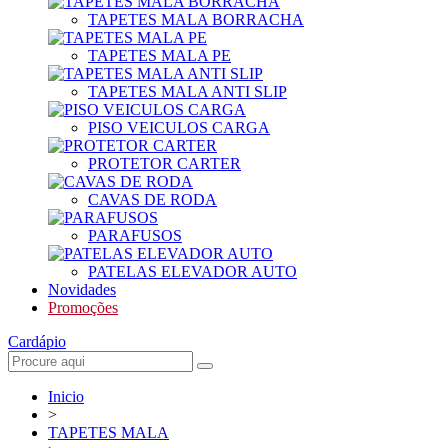
TAPETES MALA BORRACHA
TAPETES MALA PE
TAPETES MALA ANTI SLIP
PISO VEICULOS CARGA
PROTETOR CARTER
CAVAS DE RODA
PARAFUSOS
PATELAS ELEVADOR AUTO
Novidades
Promoções
Cardápio
Inicio
>
TAPETES MALA