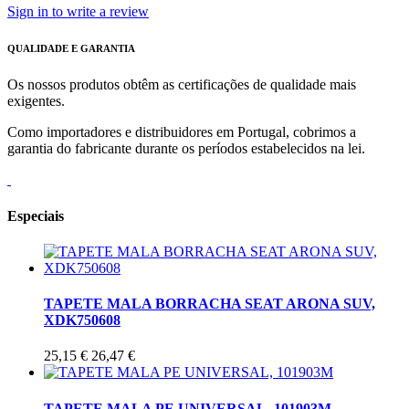
Sign in to write a review
QUALIDADE E GARANTIA
Os nossos produtos obtêm as certificações de qualidade mais
exigentes.
Como importadores e distribuidores em Portugal, cobrimos a
garantia do fabricante durante os períodos estabelecidos na lei.
Especiais
TAPETE MALA BORRACHA SEAT ARONA SUV,
XDK750608
25,15 €
26,47 €
TAPETE MALA PE UNIVERSAL, 101903M