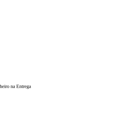
heiro na Entrega