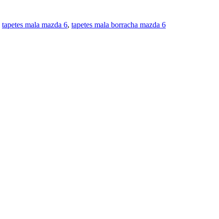
,
tapetes mala mazda 6
,
tapetes mala borracha mazda 6