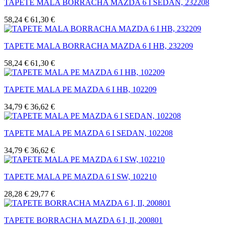
TAPETE MALA BORRACHA MAZDA 6 I SEDAN, 232208
58,24 €
61,30 €
TAPETE MALA BORRACHA MAZDA 6 I HB, 232209
58,24 €
61,30 €
TAPETE MALA PE MAZDA 6 I HB, 102209
34,79 €
36,62 €
TAPETE MALA PE MAZDA 6 I SEDAN, 102208
34,79 €
36,62 €
TAPETE MALA PE MAZDA 6 I SW, 102210
28,28 €
29,77 €
TAPETE BORRACHA MAZDA 6 I, II, 200801