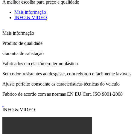
A melhor escolha para preço e qualidade
Mais informação
INFO & VIDEO
Mais informação
Produto de qualidade
Garantia de satisfação
Fabricados em elastómero termoplástico
Sem odor, resistentes ao desgaste, com rebordo e facilmente laváveis
Ajuste perfeito consoante as características técnicas do veiculo
Fabrico de acordo com as normas EN EU Cert. ISO 9001-2008
INFO & VIDEO