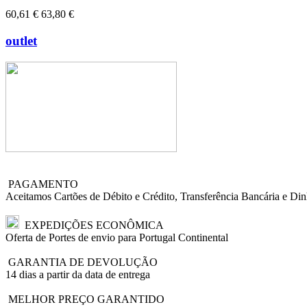
60,61 €
63,80 €
outlet
PAGAMENTO
Aceitamos Cartões de Débito e Crédito, Transferência Bancária e Din
EXPEDIÇÕES ECONÔMICA
Oferta de Portes de envio para Portugal Continental
GARANTIA DE DEVOLUÇÃO
14 dias a partir da data de entrega
MELHOR PREÇO GARANTIDO