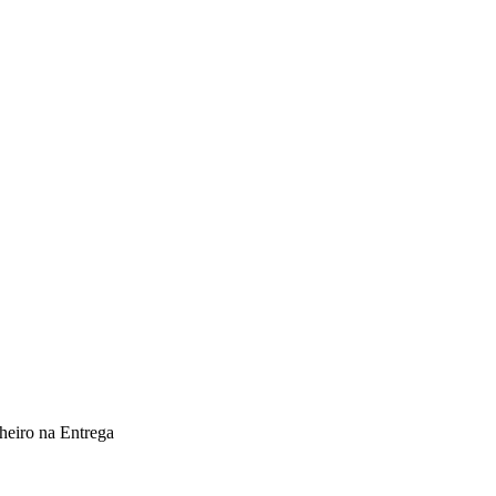
heiro na Entrega