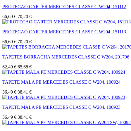
PROTECAO CARTER MERCEDES CLASSE C W204, 151112
66,69 €
70,20 €
PROTECAO CARTER MERCEDES CLASSE C W204, 151113
66,69 €
70,20 €
TAPETES BORRACHA MERCEDES CLASSE C W204, 201706
62,40 €
65,68 €
TAPETE MALA PE MERCEDES CLASSE C W204, 100924
36,49 €
38,41 €
TAPETE MALA PE MERCEDES CLASSE C W204, 100923
36,49 €
38,41 €