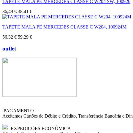
TAPETE MALA PE MERCEDES CLASSE C W204 SW, 100926
36,49 €
38,41 €
TAPETE MALA PE MERCEDES CLASSE C W204, 100924M
56,32 €
59,29 €
outlet
PAGAMENTO
Aceitamos Cartões de Débito e Crédito, Transferência Bancária e Din
EXPEDIÇÕES ECONÔMICA