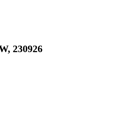
, 230926