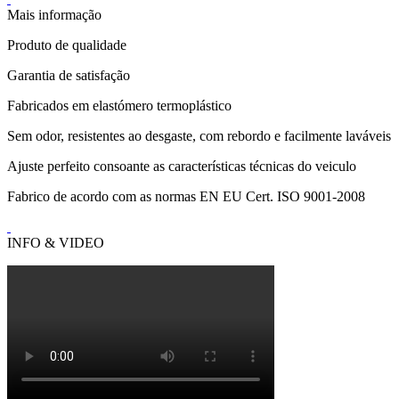
Mais informação
Produto de qualidade
Garantia de satisfação
Fabricados em elastómero termoplástico
Sem odor, resistentes ao desgaste, com rebordo e facilmente laváveis
Ajuste perfeito consoante as características técnicas do veiculo
Fabrico de acordo com as normas EN EU Cert. ISO 9001-2008
INFO & VIDEO