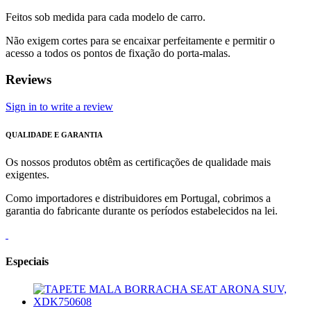
Feitos sob medida para cada modelo de carro.
Não exigem cortes para se encaixar perfeitamente e permitir o
acesso a todos os pontos de fixação do porta-malas.
Reviews
Sign in to write a review
QUALIDADE E GARANTIA
Os nossos produtos obtêm as certificações de qualidade mais
exigentes.
Como importadores e distribuidores em Portugal, cobrimos a
garantia do fabricante durante os períodos estabelecidos na lei.
Especiais