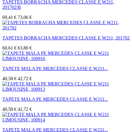
TAPETES BORRACHA MERCEDES CLASSE E W211,
201702/B
69,41 €
73,06 €
TAPETES BORRACHA MERCEDES CLASSE E W211, 201702
60,61 €
63,80 €
TAPETE MALA PE MERCEDES CLASSE E W211...
40,58 €
42,72 €
TAPETE MALA PE MERCEDES CLASSE E W211...
40,58 €
42,72 €
TAPETE MALA PE MERCEDES CLASSE E W211...