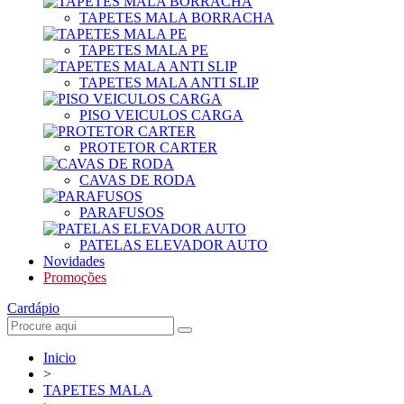
TAPETES MALA BORRACHA
TAPETES MALA PE
TAPETES MALA ANTI SLIP
PISO VEICULOS CARGA
PROTETOR CARTER
CAVAS DE RODA
PARAFUSOS
PATELAS ELEVADOR AUTO
Novidades
Promoções
Cardápio
Inicio
>
TAPETES MALA