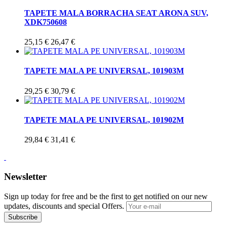
TAPETE MALA BORRACHA SEAT ARONA SUV,
XDK750608
25,15 €
26,47 €
TAPETE MALA PE UNIVERSAL, 101903M
29,25 €
30,79 €
TAPETE MALA PE UNIVERSAL, 101902M
29,84 €
31,41 €
Newsletter
Sign up today for free and be the first to get notified on our new
updates, discounts and special Offers.
Subscribe