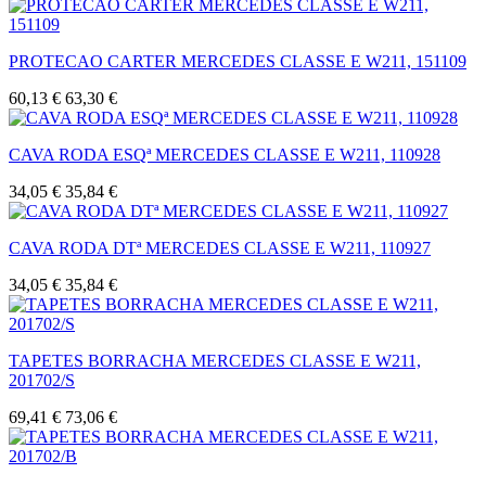
PROTECAO CARTER MERCEDES CLASSE E W211, 151109
60,13 €
63,30 €
CAVA RODA ESQª MERCEDES CLASSE E W211, 110928
34,05 €
35,84 €
CAVA RODA DTª MERCEDES CLASSE E W211, 110927
34,05 €
35,84 €
TAPETES BORRACHA MERCEDES CLASSE E W211,
201702/S
69,41 €
73,06 €