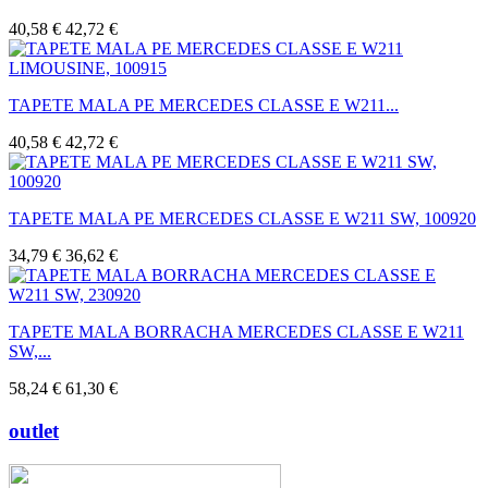
40,58 €
42,72 €
TAPETE MALA PE MERCEDES CLASSE E W211...
40,58 €
42,72 €
TAPETE MALA PE MERCEDES CLASSE E W211 SW, 100920
34,79 €
36,62 €
TAPETE MALA BORRACHA MERCEDES CLASSE E W211
SW,...
58,24 €
61,30 €
outlet