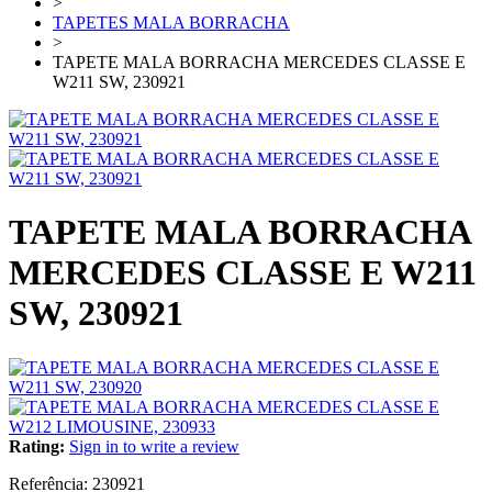
>
TAPETES MALA BORRACHA
>
TAPETE MALA BORRACHA MERCEDES CLASSE E
W211 SW, 230921
TAPETE MALA BORRACHA
MERCEDES CLASSE E W211
SW, 230921
Rating:
Sign in to write a review
Referência:
230921