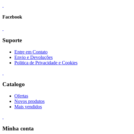
Facebook
Suporte
Entre em Contato
Envio e Devoluções
Politica de Privacidade e Cookies
Catalogo
Ofertas
Novos produtos
Mais vendidos
Minha conta