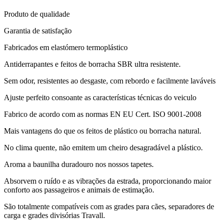
Produto de qualidade
Garantia de satisfação
Fabricados em elastómero termoplástico
Antiderrapantes e feitos de borracha SBR ultra resistente.
Sem odor, resistentes ao desgaste, com rebordo e facilmente laváveis
Ajuste perfeito consoante as características técnicas do veiculo
Fabrico de acordo com as normas EN EU Cert. ISO 9001-2008
Mais vantagens do que os feitos de plástico ou borracha natural.
No clima quente, não emitem um cheiro desagradável a plástico.
Aroma a baunilha duradouro nos nossos tapetes.
Absorvem o ruído e as vibrações da estrada, proporcionando maior
conforto aos passageiros e animais de estimação.
São totalmente compatíveis com as grades para cães, separadores de
carga e grades divisórias Travall.