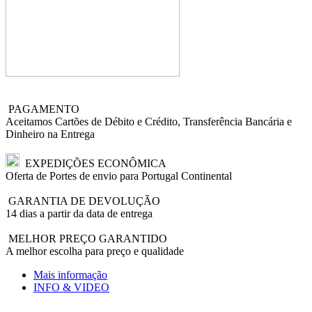
PAGAMENTO
Aceitamos Cartões de Débito e Crédito, Transferência Bancária e
Dinheiro na Entrega
EXPEDIÇÕES ECONÔMICA
Oferta de Portes de envio para Portugal Continental
GARANTIA DE DEVOLUÇÃO
14 dias a partir da data de entrega
MELHOR PREÇO GARANTIDO
A melhor escolha para preço e qualidade
Mais informação
INFO & VIDEO