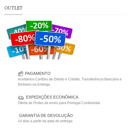
OUTLET
PAGAMENTO
Aceitamos Cartões de Débito e Crédito, Transferência Bancária e
Dinheiro na Entrega
EXPEDIÇÕES ECONÔMICA
Oferta de Portes de envio para Portugal Continental
GARANTIA DE DEVOLUÇÃO
14 dias a partir da data de entrega