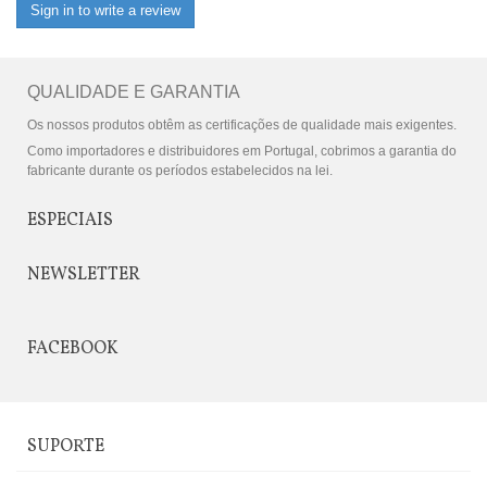
Sign in to write a review
QUALIDADE E GARANTIA
Os nossos produtos obtêm as certificações de qualidade mais exigentes.
Como importadores e distribuidores em Portugal, cobrimos a garantia do
fabricante durante os períodos estabelecidos na lei.
ESPECIAIS
NEWSLETTER
FACEBOOK
SUPORTE