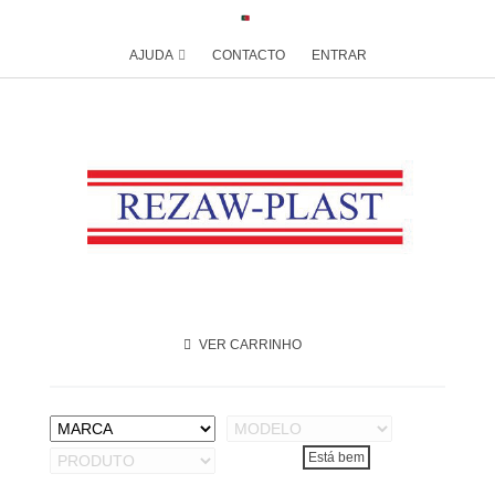
AJUDA
CONTACTO
ENTRAR
VER CARRINHO