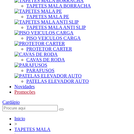
TAPETES MALA BORRACHA
TAPETES MALA PE
TAPETES MALA ANTI SLIP
PISO VEICULOS CARGA
PROTETOR CARTER
CAVAS DE RODA
PARAFUSOS
PATELAS ELEVADOR AUTO
Novidades
Promoções
Cardápio
Inicio
>
TAPETES MALA