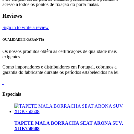
acesso a todos os pontos de fixação do porta-malas.
Reviews
Sign in to write a review
QUALIDADE E GARANTIA
Os nossos produtos obtêm as certificações de qualidade mais
exigentes.
Como importadores e distribuidores em Portugal, cobrimos a
garantia do fabricante durante os períodos estabelecidos na lei.
Especiais
TAPETE MALA BORRACHA SEAT ARONA SUV,
XDK750608