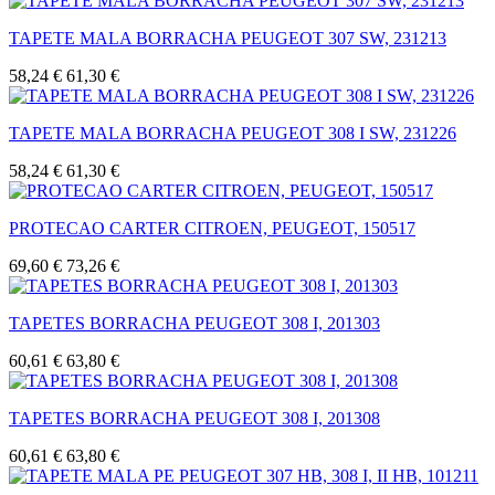
TAPETE MALA BORRACHA PEUGEOT 307 SW, 231213
58,24 €
61,30 €
TAPETE MALA BORRACHA PEUGEOT 308 I SW, 231226
58,24 €
61,30 €
PROTECAO CARTER CITROEN, PEUGEOT, 150517
69,60 €
73,26 €
TAPETES BORRACHA PEUGEOT 308 I, 201303
60,61 €
63,80 €
TAPETES BORRACHA PEUGEOT 308 I, 201308
60,61 €
63,80 €