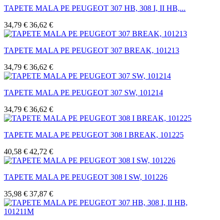
TAPETE MALA PE PEUGEOT 307 HB, 308 I, II HB,...
34,79 €
36,62 €
TAPETE MALA PE PEUGEOT 307 BREAK, 101213
34,79 €
36,62 €
TAPETE MALA PE PEUGEOT 307 SW, 101214
34,79 €
36,62 €
TAPETE MALA PE PEUGEOT 308 I BREAK, 101225
40,58 €
42,72 €
TAPETE MALA PE PEUGEOT 308 I SW, 101226
35,98 €
37,87 €