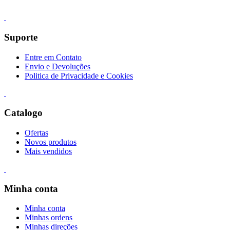
Suporte
Entre em Contato
Envio e Devoluções
Politica de Privacidade e Cookies
Catalogo
Ofertas
Novos produtos
Mais vendidos
Minha conta
Minha conta
Minhas ordens
Minhas direções