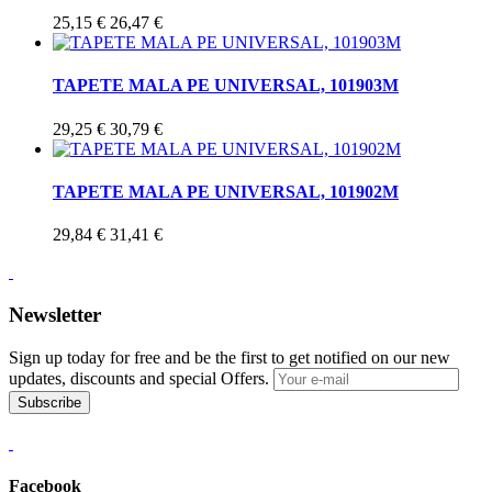
25,15 €
26,47 €
TAPETE MALA PE UNIVERSAL, 101903M
29,25 €
30,79 €
TAPETE MALA PE UNIVERSAL, 101902M
29,84 €
31,41 €
Newsletter
Sign up today for free and be the first to get notified on our new
updates, discounts and special Offers.
Subscribe
Facebook