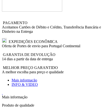
PAGAMENTO
Aceitamos Cartões de Débito e Crédito, Transferência Bancária e
Dinheiro na Entrega
EXPEDIÇÕES ECONÔMICA
Oferta de Portes de envio para Portugal Continental
GARANTIA DE DEVOLUÇÃO
14 dias a partir da data de entrega
MELHOR PREÇO GARANTIDO
A melhor escolha para preço e qualidade
Mais informação
INFO & VIDEO
Mais informação
Produto de qualidade