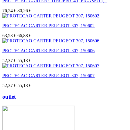
PROTECAO CARTER CITROEN C4 I, PICASSO I,...
76,24 €
80,26 €
PROTECAO CARTER PEUGEOT 307, 150602
63,53 €
66,88 €
PROTECAO CARTER PEUGEOT 307, 150606
52,37 €
55,13 €
PROTECAO CARTER PEUGEOT 307, 150607
52,37 €
55,13 €
outlet