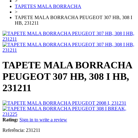
>
TAPETES MALA BORRACHA
>
TAPETE MALA BORRACHA PEUGEOT 307 HB, 308 I
HB, 231211
TAPETE MALA BORRACHA
PEUGEOT 307 HB, 308 I HB,
231211
Rating:
Sign in to write a review
Referência:
231211