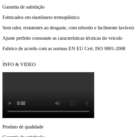
Garantia de satisfação
Fabricados em elastómero termoplástico
Sem odor, resistentes ao desgaste, com rebordo e facilmente laváveis
Ajuste perfeito consoante as características técnicas do veiculo
Fabrico de acordo com as normas EN EU Cert. ISO 9001-2008
INFO & VIDEO
Produto de qualidade