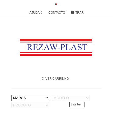
AJUDA
CONTACTO
ENTRAR
VER CARRINHO