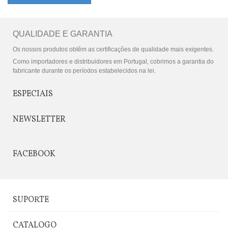
QUALIDADE E GARANTIA
Os nossos produtos obtêm as certificações de qualidade mais exigentes.
Como importadores e distribuidores em Portugal, cobrimos a garantia do
fabricante durante os períodos estabelecidos na lei.
ESPECIAIS
NEWSLETTER
FACEBOOK
SUPORTE
CATALOGO