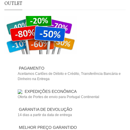
OUTLET
PAGAMENTO
Aceitamos Cartões de Débito e Crédito, Transferência Bancária e
Dinheiro na Entrega
EXPEDIÇÕES ECONÔMICA
Oferta de Portes de envio para Portugal Continental
GARANTIA DE DEVOLUÇÃO
14 dias a partir da data de entrega
MELHOR PREÇO GARANTIDO