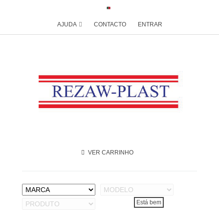
AJUDA
CONTACTO
ENTRAR
VER CARRINHO