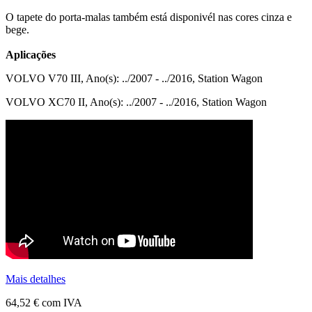
O tapete do porta-malas também está disponivél nas cores cinza e
bege.
Aplicações
VOLVO V70 III, Ano(s): ../2007 - ../2016, Station Wagon
VOLVO XC70 II, Ano(s): ../2007 - ../2016, Station Wagon
Mais detalhes
64,52 €
com IVA