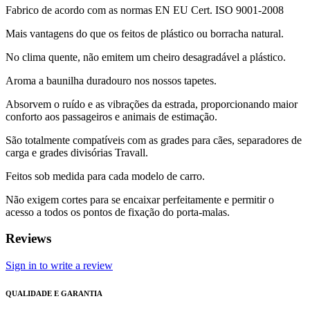
Fabrico de acordo com as normas EN EU Cert. ISO 9001-2008
Mais vantagens do que os feitos de plástico ou borracha natural.
No clima quente, não emitem um cheiro desagradável a plástico.
Aroma a baunilha duradouro nos nossos tapetes.
Absorvem o ruído e as vibrações da estrada, proporcionando maior
conforto aos passageiros e animais de estimação.
São totalmente compatíveis com as grades para cães, separadores de
carga e grades divisórias Travall.
Feitos sob medida para cada modelo de carro.
Não exigem cortes para se encaixar perfeitamente e permitir o
acesso a todos os pontos de fixação do porta-malas.
Reviews
Sign in to write a review
QUALIDADE E GARANTIA