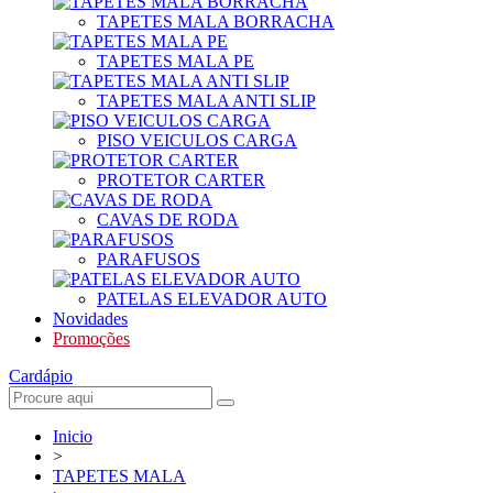
TAPETES MALA BORRACHA
TAPETES MALA PE
TAPETES MALA ANTI SLIP
PISO VEICULOS CARGA
PROTETOR CARTER
CAVAS DE RODA
PARAFUSOS
PATELAS ELEVADOR AUTO
Novidades
Promoções
Cardápio
Inicio
>
TAPETES MALA