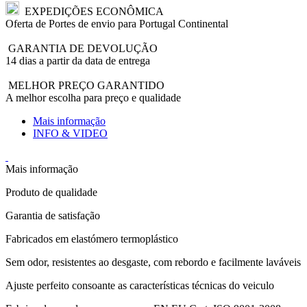
EXPEDIÇÕES ECONÔMICA
Oferta de Portes de envio para Portugal Continental
GARANTIA DE DEVOLUÇÃO
14 dias a partir da data de entrega
MELHOR PREÇO GARANTIDO
A melhor escolha para preço e qualidade
Mais informação
INFO & VIDEO
Mais informação
Produto de qualidade
Garantia de satisfação
Fabricados em elastómero termoplástico
Sem odor, resistentes ao desgaste, com rebordo e facilmente laváveis
Ajuste perfeito consoante as características técnicas do veiculo