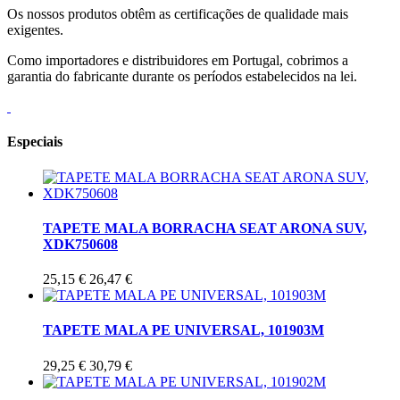
Os nossos produtos obtêm as certificações de qualidade mais
exigentes.
Como importadores e distribuidores em Portugal, cobrimos a
garantia do fabricante durante os períodos estabelecidos na lei.
Especiais
TAPETE MALA BORRACHA SEAT ARONA SUV,
XDK750608
25,15 €
26,47 €
TAPETE MALA PE UNIVERSAL, 101903M
29,25 €
30,79 €