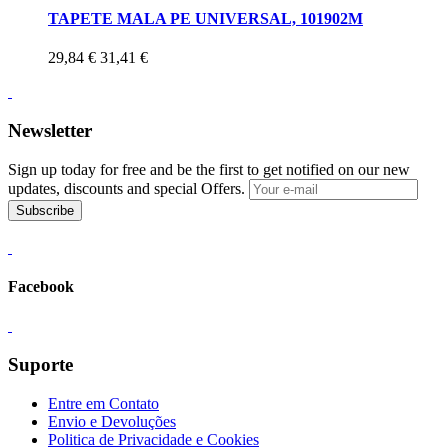
TAPETE MALA PE UNIVERSAL, 101902M
29,84 €
31,41 €
Newsletter
Sign up today for free and be the first to get notified on our new
updates, discounts and special Offers.
Subscribe
Facebook
Suporte
Entre em Contato
Envio e Devoluções
Politica de Privacidade e Cookies