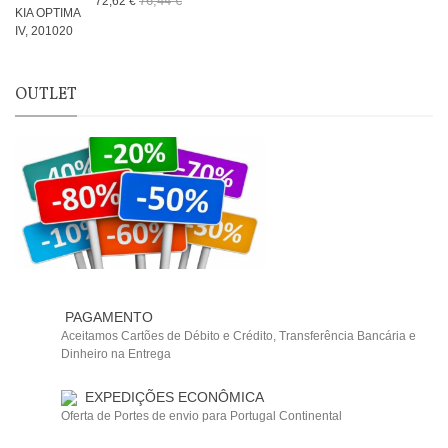
76,44 €
72,62 €
OUTLET
PAGAMENTO
Aceitamos Cartões de Débito e Crédito, Transferência Bancária e
Dinheiro na Entrega
EXPEDIÇÕES ECONÔMICA
Oferta de Portes de envio para Portugal Continental