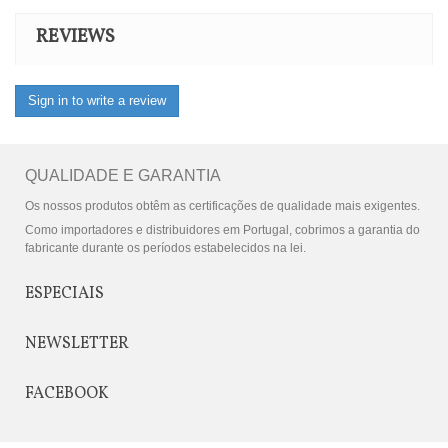
REVIEWS
Sign in to write a review
QUALIDADE E GARANTIA
Os nossos produtos obtêm as certificações de qualidade mais exigentes.
Como importadores e distribuidores em Portugal, cobrimos a garantia do
fabricante durante os períodos estabelecidos na lei.
ESPECIAIS
NEWSLETTER
FACEBOOK