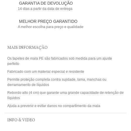
GARANTIA DE DEVOLUÇÃO
14 dias a partir da data de entrega
MELHOR PREÇO GARANTIDO
A melhor escolha para preço e qualidade
MAIS INFORMAÇÃO
Os tapetes de mala PE são fabricados sob medida para um ajuste
perfeito
Fabricado com um material especial e resistente
Permite proteção completa contra sujidade, lama, manchas ou
derramamento de líquidos
Rebordo alto (4 cm) que garante uma grande capacidade de retenção de
líquidos
Ajuda a prevenir e evitar danos no compartimento da mala
INFO & VIDEO