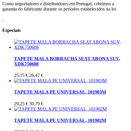
Como importadores e distribuidores em Portugal, cobrimos a
garantia do fabricante durante os períodos estabelecidos na lei.
Especiais
TAPETE MALA BORRACHA SEAT ARONA SUV,
XDK750608
25,15 €
26,47 €
TAPETE MALA PE UNIVERSAL, 101903M
29,25 €
30,79 €
TAPETE MALA PE UNIVERSAL, 101902M