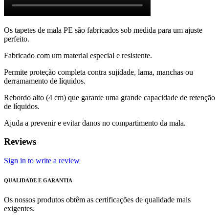
Os tapetes de mala PE são fabricados sob medida para um ajuste
perfeito.
Fabricado com um material especial e resistente.
Permite proteção completa contra sujidade, lama, manchas ou
derramamento de líquidos.
Rebordo alto (4 cm) que garante uma grande capacidade de retenção
de líquidos.
Ajuda a prevenir e evitar danos no compartimento da mala.
Reviews
Sign in to write a review
QUALIDADE E GARANTIA
Os nossos produtos obtêm as certificações de qualidade mais
exigentes.