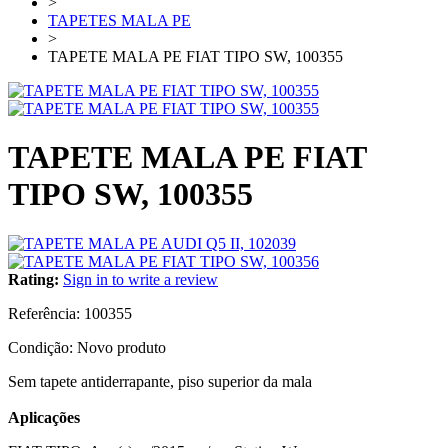
>
TAPETES MALA PE
>
TAPETE MALA PE FIAT TIPO SW, 100355
TAPETE MALA PE FIAT
TIPO SW, 100355
Rating:
Sign in to write a review
Referência:
100355
Condição:
Novo produto
Sem tapete antiderrapante, piso superior da mala
Aplicações