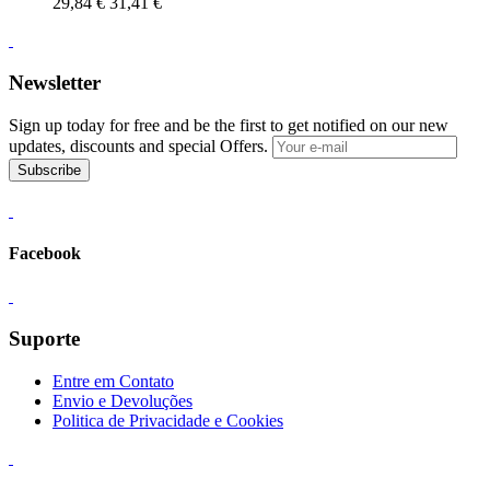
29,84 €
31,41 €
Newsletter
Sign up today for free and be the first to get notified on our new
updates, discounts and special Offers.
Subscribe
Facebook
Suporte
Entre em Contato
Envio e Devoluções
Politica de Privacidade e Cookies