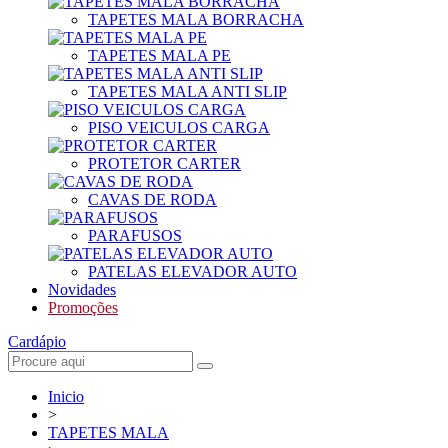
TAPETES MALA BORRACHA
TAPETES MALA PE
TAPETES MALA ANTI SLIP
PISO VEICULOS CARGA
PROTETOR CARTER
CAVAS DE RODA
PARAFUSOS
PATELAS ELEVADOR AUTO
Novidades
Promoções
Cardápio
Inicio
>
TAPETES MALA