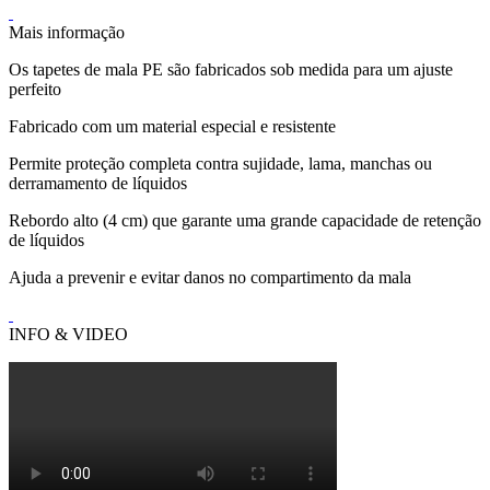
Mais informação
Os tapetes de mala PE são fabricados sob medida para um ajuste
perfeito
Fabricado com um material especial e resistente
Permite proteção completa contra sujidade, lama, manchas ou
derramamento de líquidos
Rebordo alto (4 cm) que garante uma grande capacidade de retenção
de líquidos
Ajuda a prevenir e evitar danos no compartimento da mala
INFO & VIDEO