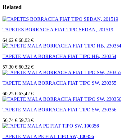
Related
TAPETES BORRACHA FIAT TIPO SEDAN, 201519
64,62 €
68,02 €
TAPETE MALA BORRACHA FIAT TIPO HB, 230354
57,30 €
60,32 €
TAPETE MALA BORRACHA FIAT TIPO SW, 230355
60,25 €
63,42 €
TAPETE MALA BORRACHA FIAT TIPO SW, 230356
56,74 €
59,73 €
TAPETE MALA PE FIAT TIPO SW, 100356