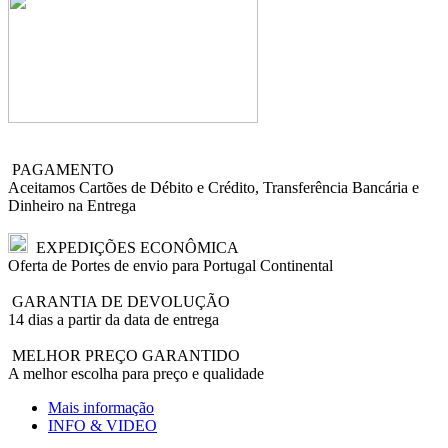
PAGAMENTO
Aceitamos Cartões de Débito e Crédito, Transferência Bancária e
Dinheiro na Entrega
EXPEDIÇÕES ECONÔMICA
Oferta de Portes de envio para Portugal Continental
GARANTIA DE DEVOLUÇÃO
14 dias a partir da data de entrega
MELHOR PREÇO GARANTIDO
A melhor escolha para preço e qualidade
Mais informação
INFO & VIDEO