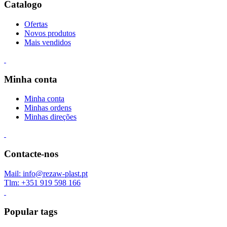
Catalogo
Ofertas
Novos produtos
Mais vendidos
Minha conta
Minha conta
Minhas ordens
Minhas direções
Contacte-nos
Mail: info@rezaw-plast.pt
Tlm: +351 919 598 166
Popular tags