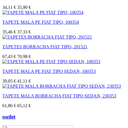
34,11 €
35,90 €
TAPETE MALA PE FIAT TIPO, 100354
35,46 €
37,33 €
TAPETES BORRACHA FIAT TIPO, 201521
67,43 €
70,98 €
TAPETE MALA PE FIAT TIPO SEDAN, 100353
39,05 €
41,11 €
TAPETE MALA BORRACHA FIAT TIPO SEDAN, 230353
61,86 €
65,12 €
outlet