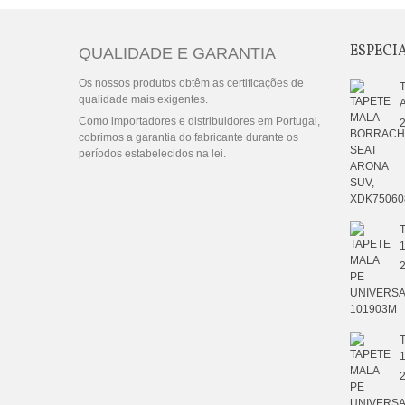
ESPECI
QUALIDADE E GARANTIA
Os nossos produtos obtêm as certificações de
qualidade mais exigentes.
Como importadores e distribuidores em Portugal,
2
cobrimos a garantia do fabricante durante os
períodos estabelecidos na lei.
2
2