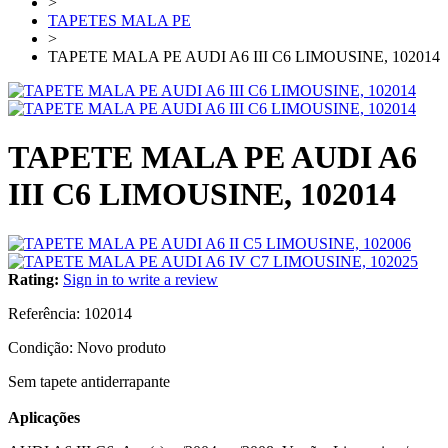
>
TAPETES MALA PE
>
TAPETE MALA PE AUDI A6 III C6 LIMOUSINE, 102014
TAPETE MALA PE AUDI A6
III C6 LIMOUSINE, 102014
Rating:
Sign in to write a review
Referência:
102014
Condição:
Novo produto
Sem tapete antiderrapante
Aplicações