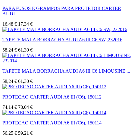
PARAFUSOS E GRAMPOS PARA PROTETOR CARTER
AUDI...
16,48 €
17,34 €
TAPETE MALA BORRACHA AUDI A6 III C6 SW, 232016
58,24 €
61,30 €
TAPETE MALA BORRACHA AUDI A6 III C6 LIMOUSINE,...
58,24 €
61,30 €
PROTECAO CARTER AUDI A6 III (C6), 150112
74,14 €
78,04 €
PROTECAO CARTER AUDI A6 III (C6), 150114
56,25 €
59,21 €