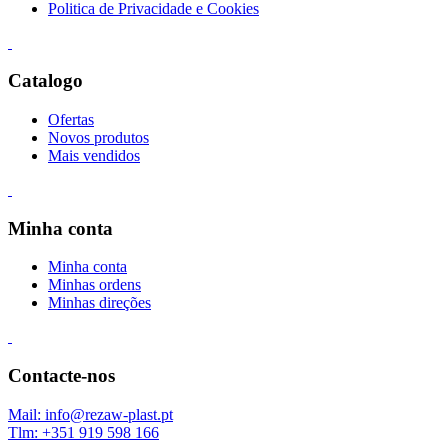
Politica de Privacidade e Cookies
Catalogo
Ofertas
Novos produtos
Mais vendidos
Minha conta
Minha conta
Minhas ordens
Minhas direções
Contacte-nos
Mail: info@rezaw-plast.pt
Tlm: +351 919 598 166