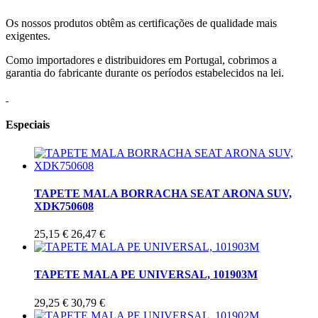
Os nossos produtos obtêm as certificações de qualidade mais
exigentes.
Como importadores e distribuidores em Portugal, cobrimos a
garantia do fabricante durante os períodos estabelecidos na lei.
Especiais
TAPETE MALA BORRACHA SEAT ARONA SUV,
XDK750608
25,15 €
26,47 €
TAPETE MALA PE UNIVERSAL, 101903M
29,25 €
30,79 €