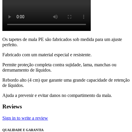
Os tapetes de mala PE são fabricados sob medida para um ajuste
perfeito.
Fabricado com um material especial e resistente.
Permite proteção completa contra sujidade, lama, manchas ou
derramamento de líquidos.
Rebordo alto (4 cm) que garante uma grande capacidade de retenção
de líquidos.
Ajuda a prevenir e evitar danos no compartimento da mala.
Reviews
Sign in to write a review
QUALIDADE E GARANTIA