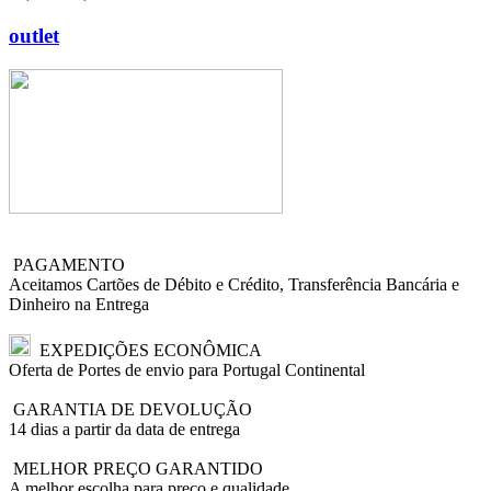
outlet
PAGAMENTO
Aceitamos Cartões de Débito e Crédito, Transferência Bancária e
Dinheiro na Entrega
EXPEDIÇÕES ECONÔMICA
Oferta de Portes de envio para Portugal Continental
GARANTIA DE DEVOLUÇÃO
14 dias a partir da data de entrega
MELHOR PREÇO GARANTIDO
A melhor escolha para preço e qualidade