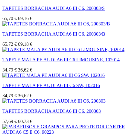
TAPETES BORRACHA AUDI A6 III C6, 200303/S
65,70 €
69,16 €
TAPETES BORRACHA AUDI A6 III C6, 200303/B
65,72 €
69,18 €
TAPETE MALA PE AUDI A6 III C6 LIMOUSINE, 102014
34,79 €
36,62 €
TAPETE MALA PE AUDI A6 III C6 SW, 102016
34,79 €
36,62 €
TAPETES BORRACHA AUDI A6 III C6, 200303
57,69 €
60,73 €