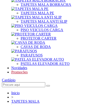
TAPETES MALA BORRACHA
TAPETES MALA PE
TAPETES MALA ANTI SLIP
PISO VEICULOS CARGA
PROTETOR CARTER
CAVAS DE RODA
PARAFUSOS
PATELAS ELEVADOR AUTO
Novidades
Promoções
Cardápio
Inicio
>
TAPETES MALA