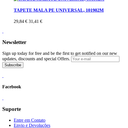
TAPETE MALA PE UNIVERSAL, 101902M
29,84 €
31,41 €
Newsletter
Sign up today for free and be the first to get notified on our new
updates, discounts and special Offers.
Subscribe
Facebook
Suporte
Entre em Contato
Envio e Devoluções