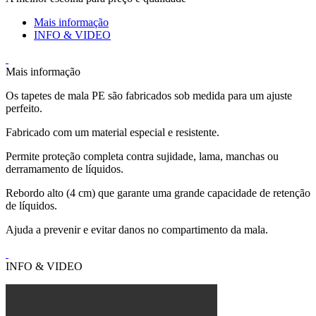
Mais informação
INFO & VIDEO
Mais informação
Os tapetes de mala PE são fabricados sob medida para um ajuste
perfeito.
Fabricado com um material especial e resistente.
Permite proteção completa contra sujidade, lama, manchas ou
derramamento de líquidos.
Rebordo alto (4 cm) que garante uma grande capacidade de retenção
de líquidos.
Ajuda a prevenir e evitar danos no compartimento da mala.
INFO & VIDEO