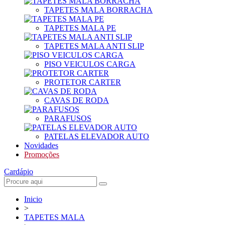
TAPETES MALA BORRACHA
TAPETES MALA PE
TAPETES MALA ANTI SLIP
PISO VEICULOS CARGA
PROTETOR CARTER
CAVAS DE RODA
PARAFUSOS
PATELAS ELEVADOR AUTO
Novidades
Promoções
Cardápio
Inicio
>
TAPETES MALA