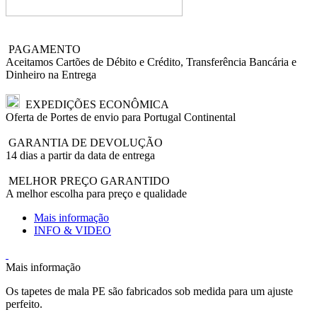
PAGAMENTO
Aceitamos Cartões de Débito e Crédito, Transferência Bancária e
Dinheiro na Entrega
EXPEDIÇÕES ECONÔMICA
Oferta de Portes de envio para Portugal Continental
GARANTIA DE DEVOLUÇÃO
14 dias a partir da data de entrega
MELHOR PREÇO GARANTIDO
A melhor escolha para preço e qualidade
Mais informação
INFO & VIDEO
Mais informação
Os tapetes de mala PE são fabricados sob medida para um ajuste
perfeito.