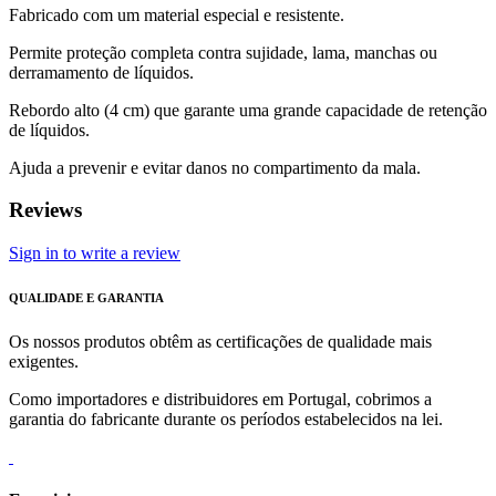
Fabricado com um material especial e resistente.
Permite proteção completa contra sujidade, lama, manchas ou
derramamento de líquidos.
Rebordo alto (4 cm) que garante uma grande capacidade de retenção
de líquidos.
Ajuda a prevenir e evitar danos no compartimento da mala.
Reviews
Sign in to write a review
QUALIDADE E GARANTIA
Os nossos produtos obtêm as certificações de qualidade mais
exigentes.
Como importadores e distribuidores em Portugal, cobrimos a
garantia do fabricante durante os períodos estabelecidos na lei.