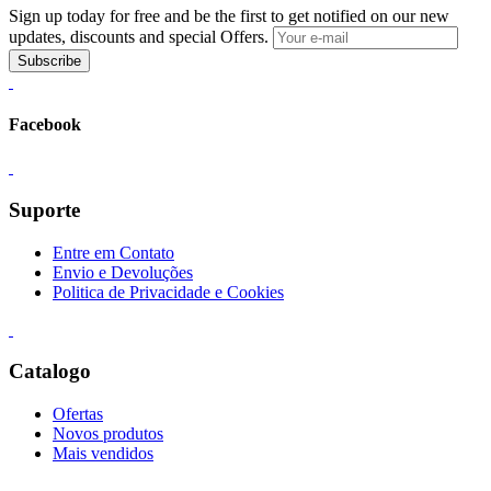
Sign up today for free and be the first to get notified on our new
updates, discounts and special Offers.
Subscribe
Facebook
Suporte
Entre em Contato
Envio e Devoluções
Politica de Privacidade e Cookies
Catalogo
Ofertas
Novos produtos
Mais vendidos