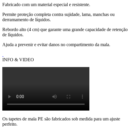
Fabricado com um material especial e resistente.
Permite proteção completa contra sujidade, lama, manchas ou
derramamento de líquidos.
Rebordo alto (4 cm) que garante uma grande capacidade de retenção
de líquidos.
Ajuda a prevenir e evitar danos no compartimento da mala.
INFO & VIDEO
Os tapetes de mala PE são fabricados sob medida para um ajuste
perfeito.