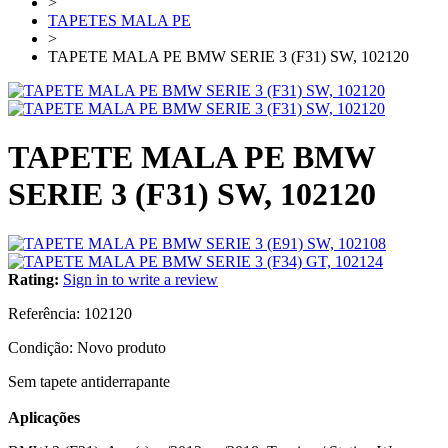
>
TAPETES MALA PE
>
TAPETE MALA PE BMW SERIE 3 (F31) SW, 102120
TAPETE MALA PE BMW
SERIE 3 (F31) SW, 102120
Rating:
Sign in to write a review
Referência:
102120
Condição:
Novo produto
Sem tapete antiderrapante
Aplicações