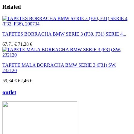
Related
TAPETES BORRACHA BMW SERIE 3 (F30, F31) SERIE 4...
67,71 €
71,28 €
TAPETE MALA BORRACHA BMW SERIE 3 (F31) SW,
232120
59,34 €
62,46 €
outlet