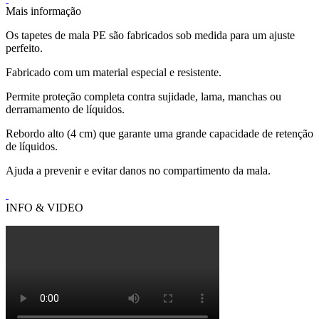
Mais informação
Os tapetes de mala PE são fabricados sob medida para um ajuste
perfeito.
Fabricado com um material especial e resistente.
Permite proteção completa contra sujidade, lama, manchas ou
derramamento de líquidos.
Rebordo alto (4 cm) que garante uma grande capacidade de retenção
de líquidos.
Ajuda a prevenir e evitar danos no compartimento da mala.
INFO & VIDEO