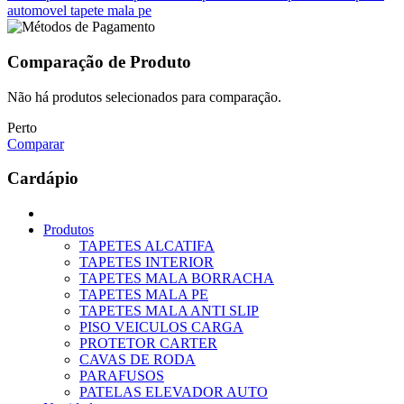
automovel
tapete mala pe
Comparação de Produto
Não há produtos selecionados para comparação.
Perto
Comparar
Cardápio
Produtos
TAPETES ALCATIFA
TAPETES INTERIOR
TAPETES MALA BORRACHA
TAPETES MALA PE
TAPETES MALA ANTI SLIP
PISO VEICULOS CARGA
PROTETOR CARTER
CAVAS DE RODA
PARAFUSOS
PATELAS ELEVADOR AUTO