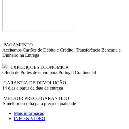
PAGAMENTO
Aceitamos Cartões de Débito e Crédito, Transferência Bancária e
Dinheiro na Entrega
EXPEDIÇÕES ECONÔMICA
Oferta de Portes de envio para Portugal Continental
GARANTIA DE DEVOLUÇÃO
14 dias a partir da data de entrega
MELHOR PREÇO GARANTIDO
A melhor escolha para preço e qualidade
Mais informação
INFO & VIDEO