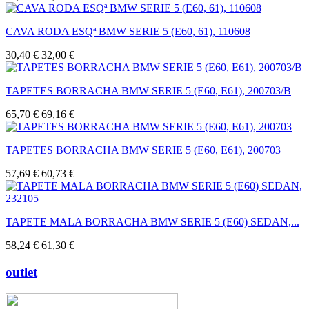
CAVA RODA ESQª BMW SERIE 5 (E60, 61), 110608
30,40 €
32,00 €
TAPETES BORRACHA BMW SERIE 5 (E60, E61), 200703/B
65,70 €
69,16 €
TAPETES BORRACHA BMW SERIE 5 (E60, E61), 200703
57,69 €
60,73 €
TAPETE MALA BORRACHA BMW SERIE 5 (E60) SEDAN,...
58,24 €
61,30 €
outlet