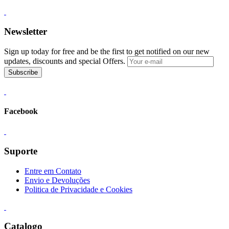
Newsletter
Sign up today for free and be the first to get notified on our new
updates, discounts and special Offers.
Subscribe
Facebook
Suporte
Entre em Contato
Envio e Devoluções
Politica de Privacidade e Cookies
Catalogo