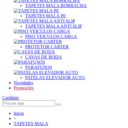
TAPETES MALA BORRACHA
TAPETES MALA PE
TAPETES MALA ANTI SLIP
PISO VEICULOS CARGA
PROTETOR CARTER
CAVAS DE RODA
PARAFUSOS
PATELAS ELEVADOR AUTO
Novidades
Promoções
Cardápio
Inicio
>
TAPETES MALA