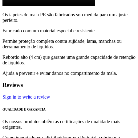
Os tapetes de mala PE são fabricados sob medida para um ajuste
perfeito.
Fabricado com um material especial e resistente.
Permite proteção completa contra sujidade, lama, manchas ou
derramamento de líquidos.
Rebordo alto (4 cm) que garante uma grande capacidade de retenção
de líquidos.
Ajuda a prevenir e evitar danos no compartimento da mala.
Reviews
Sign in to write a review
QUALIDADE E GARANTIA
Os nossos produtos obtêm as certificações de qualidade mais
exigentes.
Como importadores e distribuidores em Portugal, cobrimos a