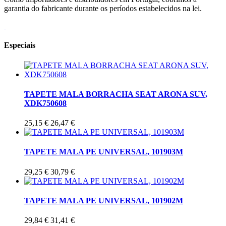
garantia do fabricante durante os períodos estabelecidos na lei.
Especiais
TAPETE MALA BORRACHA SEAT ARONA SUV,
XDK750608
25,15 €
26,47 €
TAPETE MALA PE UNIVERSAL, 101903M
29,25 €
30,79 €
TAPETE MALA PE UNIVERSAL, 101902M
29,84 €
31,41 €