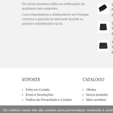
Os nossos produtos obtêm as certificações de
qualidade mais exigentes.
Como importadores e distribuidores em Portugal,
2
cobrimos a garantia do fabricante durante os
períodos estabelecidos na lei.
2
2
SUPORTE
CATALOGO
Entre em Contato
Ofertas
Envio e Devoluções
Novos produtos
Politica de Privacidade e Cookies
Mais vendidos
Os cookies neste site são usados para personalizar conteúdo e anúnc