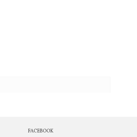
FACEBOOK