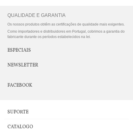
QUALIDADE E GARANTIA
Os nossos produtos obtêm as certificações de qualidade mais exigentes.
Como importadores e distribuidores em Portugal, cobrimos a garantia do
fabricante durante os períodos estabelecidos na lei.
ESPECIAIS
NEWSLETTER
FACEBOOK
SUPORTE
CATALOGO