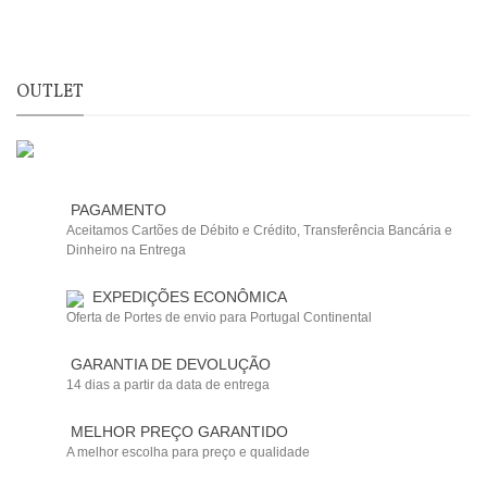
OUTLET
PAGAMENTO
Aceitamos Cartões de Débito e Crédito, Transferência Bancária e
Dinheiro na Entrega
EXPEDIÇÕES ECONÔMICA
Oferta de Portes de envio para Portugal Continental
GARANTIA DE DEVOLUÇÃO
14 dias a partir da data de entrega
MELHOR PREÇO GARANTIDO
A melhor escolha para preço e qualidade