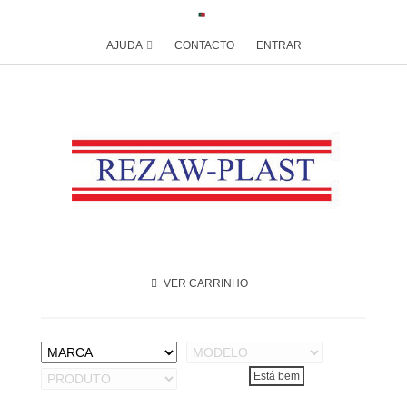
AJUDA
CONTACTO
ENTRAR
VER CARRINHO