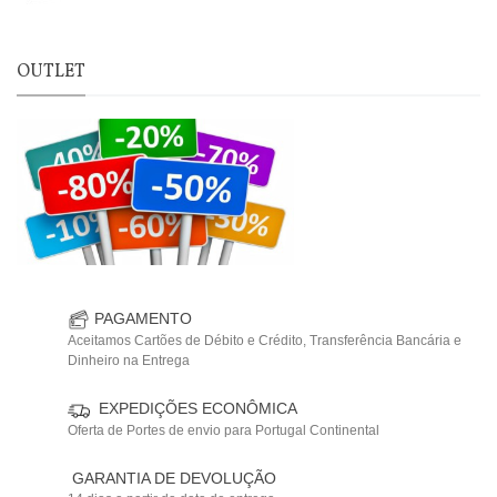
OUTLET
PAGAMENTO
Aceitamos Cartões de Débito e Crédito, Transferência Bancária e
Dinheiro na Entrega
EXPEDIÇÕES ECONÔMICA
Oferta de Portes de envio para Portugal Continental
GARANTIA DE DEVOLUÇÃO