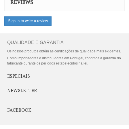
REVIEWS
Sign in to write a review
QUALIDADE E GARANTIA
Os nossos produtos obtêm as certificações de qualidade mais exigentes.
Como importadores e distribuidores em Portugal, cobrimos a garantia do
fabricante durante os períodos estabelecidos na lei.
ESPECIAIS
NEWSLETTER
FACEBOOK