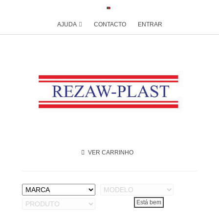
AJUDA
CONTACTO
ENTRAR
VER CARRINHO