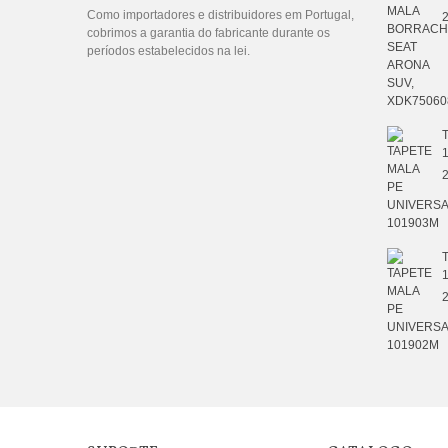
Como importadores e distribuidores em Portugal,
2
cobrimos a garantia do fabricante durante os
períodos estabelecidos na lei.
2
2