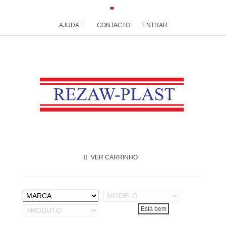
AJUDA
CONTACTO
ENTRAR
VER CARRINHO