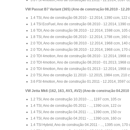
VW Passat B7 Variant (365) (Ano de construção 08.2010 - 12.20
1.4 TSI, Ano de construção 08.2010 - 12.2014, 1390 ccm, 122 
1.4 TSI EcoFuel, Ano de construção 08.2010 - 12.2014, 1390 c
1.6 TDI, Ano de construção 08.2010 - 12.2014, 1598 ccm, 105 
1.8 TSI, Ano de construção 08.2010 - 12.2014, 1798 ccm, 160 
2.0 TDI, Ano de construção 08.2010 - 12.2014, 1968 ccm, 140 
2.0 TDI, Ano de construção 08.2010 - 12.2014, 1968 ccm, 170 
2.0 TDI 4motion, Ano de construção 08.2010 - 12.2014, 1968 c
2.0 TDI 4motion, Ano de construção 08.2010 - 01.2013, 1968 c
2.0 TDI 4motion, Ano de construção 01.2013 - 12.2014, 1968 c
2.0 TSI, Ano de construção 11.2010 - 12.2015, 1984 ccm, 210 c
3.6 FSI 4motion, Ano de construção 01.2011 - 12.2014, 3597 c
VW Jetta Mk6 (162, 163, AV3, AV2) (Ano de construção 04.2010 - 
1.2 TSI, Ano de construção 10.2010 - ..., 1197 ccm, 105 cv
1.4 TSI, Ano de construção 05.2011 - ..., 1390 ccm, 122 cv
1.4 TSI, Ano de construção 04.2011 - ..., 1390 ccm, 150 cv
1.4 TSI, Ano de construção 04.2011 - ..., 1390 ccm, 160 cv
1.4 TSI Hybrid, Ano de construção 04.2011 - ..., 1395 ccm, 170 