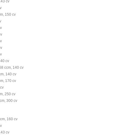
143 cv
v
cm, 150 cv
v
cv
cv
cv
cv
cv
140 cv
68 ccm, 140 cv
cm, 140 cv
cm, 170 cv
 cv
cm, 250 cv
cm, 300 cv
ccm, 160 cv
cv
143 cv