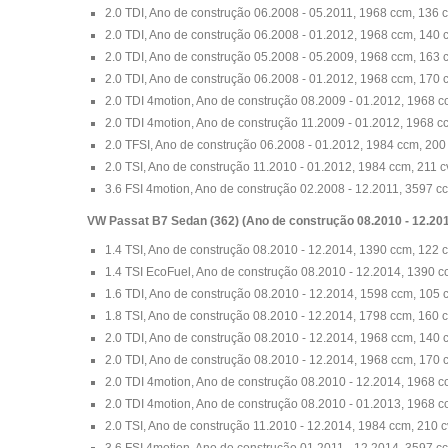
2.0 TDI, Ano de construção 06.2008 - 05.2011, 1968 ccm, 136 
2.0 TDI, Ano de construção 06.2008 - 01.2012, 1968 ccm, 140 
2.0 TDI, Ano de construção 05.2008 - 05.2009, 1968 ccm, 163 
2.0 TDI, Ano de construção 06.2008 - 01.2012, 1968 ccm, 170 
2.0 TDI 4motion, Ano de construção 08.2009 - 01.2012, 1968 c
2.0 TDI 4motion, Ano de construção 11.2009 - 01.2012, 1968 c
2.0 TFSI, Ano de construção 06.2008 - 01.2012, 1984 ccm, 200
2.0 TSI, Ano de construção 11.2010 - 01.2012, 1984 ccm, 211 c
3.6 FSI 4motion, Ano de construção 02.2008 - 12.2011, 3597 c
VW Passat B7 Sedan (362) (Ano de construção 08.2010 - 12.20
1.4 TSI, Ano de construção 08.2010 - 12.2014, 1390 ccm, 122 
1.4 TSI EcoFuel, Ano de construção 08.2010 - 12.2014, 1390 c
1.6 TDI, Ano de construção 08.2010 - 12.2014, 1598 ccm, 105 
1.8 TSI, Ano de construção 08.2010 - 12.2014, 1798 ccm, 160 
2.0 TDI, Ano de construção 08.2010 - 12.2014, 1968 ccm, 140 
2.0 TDI, Ano de construção 08.2010 - 12.2014, 1968 ccm, 170 
2.0 TDI 4motion, Ano de construção 08.2010 - 12.2014, 1968 c
2.0 TDI 4motion, Ano de construção 08.2010 - 01.2013, 1968 c
2.0 TSI, Ano de construção 11.2010 - 12.2014, 1984 ccm, 210 c
3.6 FSI 4motion, Ano de construção 01.2011 - 12.2014, 3597 c