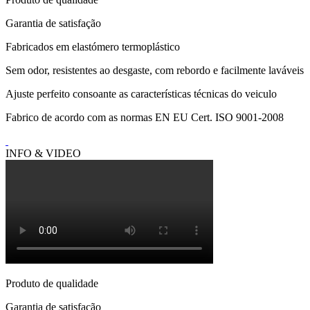
Garantia de satisfação
Fabricados em elastómero termoplástico
Sem odor, resistentes ao desgaste, com rebordo e facilmente laváveis
Ajuste perfeito consoante as características técnicas do veiculo
Fabrico de acordo com as normas EN EU Cert. ISO 9001-2008
INFO & VIDEO
Produto de qualidade
Garantia de satisfação