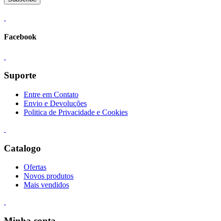
Facebook
Suporte
Entre em Contato
Envio e Devoluções
Politica de Privacidade e Cookies
Catalogo
Ofertas
Novos produtos
Mais vendidos
Minha conta