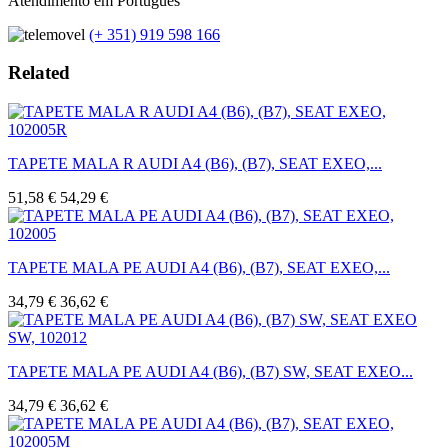
Atendimento em Português
(+ 351) 919 598 166
Related
TAPETE MALA R AUDI A4 (B6), (B7), SEAT EXEO,...
51,58 €
54,29 €
TAPETE MALA PE AUDI A4 (B6), (B7), SEAT EXEO,...
34,79 €
36,62 €
TAPETE MALA PE AUDI A4 (B6), (B7) SW, SEAT EXEO...
34,79 €
36,62 €