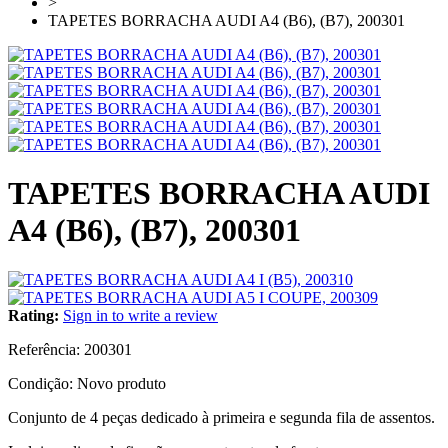
>
TAPETES BORRACHA AUDI A4 (B6), (B7), 200301
TAPETES BORRACHA AUDI
A4 (B6), (B7), 200301
Rating:
Sign in to write a review
Referência:
200301
Condição:
Novo produto
Conjunto de 4 peças dedicado à primeira e segunda fila de assentos.