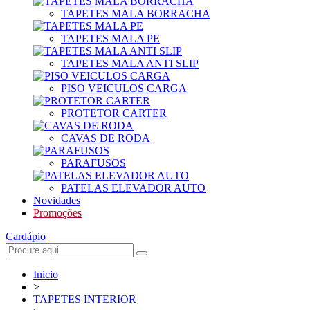
TAPETES MALA BORRACHA
TAPETES MALA PE
TAPETES MALA ANTI SLIP
PISO VEICULOS CARGA
PROTETOR CARTER
CAVAS DE RODA
PARAFUSOS
PATELAS ELEVADOR AUTO
Novidades
Promoções
Cardápio
Inicio
>
TAPETES INTERIOR