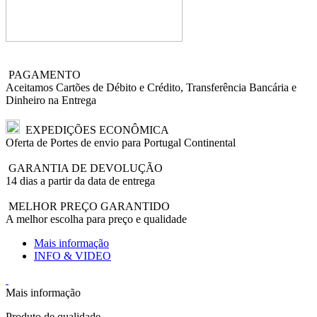
PAGAMENTO
Aceitamos Cartões de Débito e Crédito, Transferência Bancária e
Dinheiro na Entrega
EXPEDIÇÕES ECONÔMICA
Oferta de Portes de envio para Portugal Continental
GARANTIA DE DEVOLUÇÃO
14 dias a partir da data de entrega
MELHOR PREÇO GARANTIDO
A melhor escolha para preço e qualidade
Mais informação
INFO & VIDEO
Mais informação
Produto de qualidade