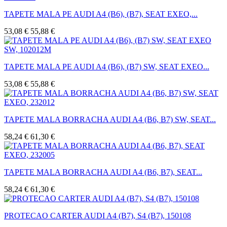
TAPETE MALA PE AUDI A4 (B6), (B7), SEAT EXEO,...
53,08 €
55,88 €
TAPETE MALA PE AUDI A4 (B6), (B7) SW, SEAT EXEO...
53,08 €
55,88 €
TAPETE MALA BORRACHA AUDI A4 (B6, B7) SW, SEAT...
58,24 €
61,30 €
TAPETE MALA BORRACHA AUDI A4 (B6, B7), SEAT...
58,24 €
61,30 €
PROTECAO CARTER AUDI A4 (B7), S4 (B7), 150108