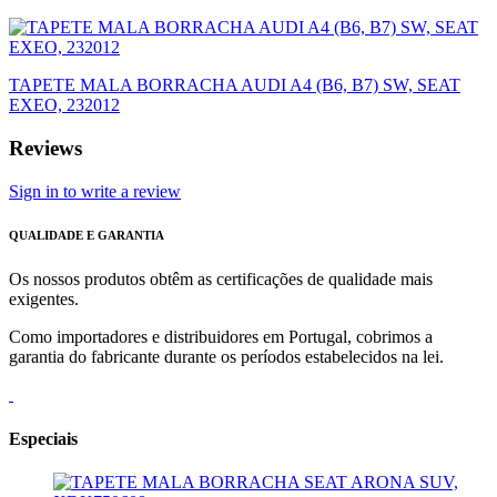
TAPETE MALA BORRACHA AUDI A4 (B6, B7) SW, SEAT
EXEO, 232012
Reviews
Sign in to write a review
QUALIDADE E GARANTIA
Os nossos produtos obtêm as certificações de qualidade mais
exigentes.
Como importadores e distribuidores em Portugal, cobrimos a
garantia do fabricante durante os períodos estabelecidos na lei.
Especiais