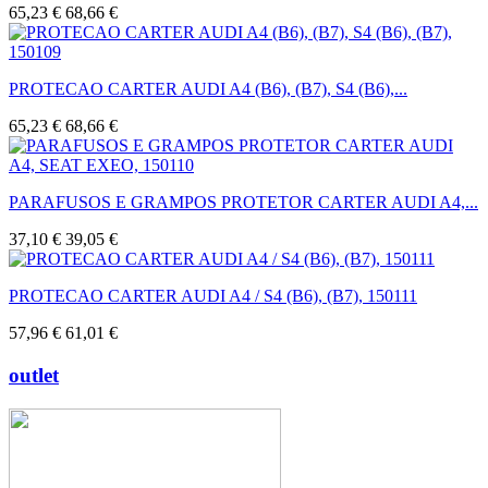
65,23 €
68,66 €
PROTECAO CARTER AUDI A4 (B6), (B7), S4 (B6),...
65,23 €
68,66 €
PARAFUSOS E GRAMPOS PROTETOR CARTER AUDI A4,...
37,10 €
39,05 €
PROTECAO CARTER AUDI A4 / S4 (B6), (B7), 150111
57,96 €
61,01 €
outlet