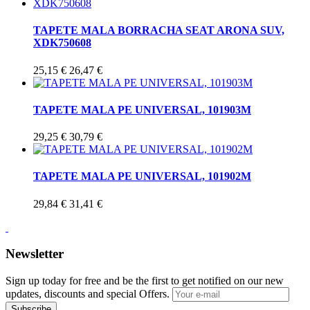
TAPETE MALA BORRACHA SEAT ARONA SUV,
XDK750608
25,15 €
26,47 €
TAPETE MALA PE UNIVERSAL, 101903M
29,25 €
30,79 €
TAPETE MALA PE UNIVERSAL, 101902M
29,84 €
31,41 €
Newsletter
Sign up today for free and be the first to get notified on our new
updates, discounts and special Offers.
Subscribe