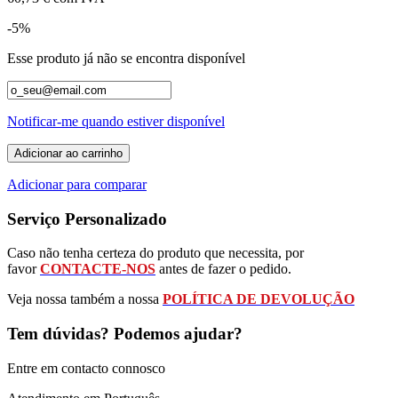
-5%
Esse produto já não se encontra disponível
Notificar-me quando estiver disponível
Adicionar ao carrinho
Adicionar para comparar
Serviço Personalizado
Caso não tenha certeza do produto que necessita, por
favor
CONTACTE-NOS
antes de fazer o pedido.
Veja nossa também a nossa
POLÍTICA DE DEVOLUÇÃO
Tem dúvidas? Podemos ajudar?
Entre em contacto connosco