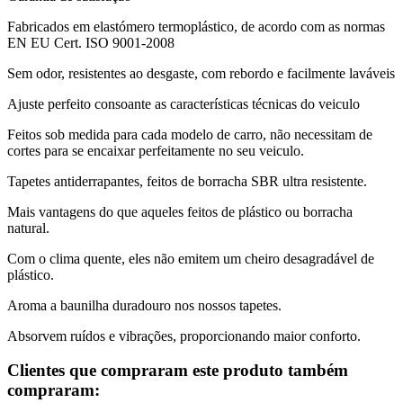
Fabricados em elastómero termoplástico, de acordo com as normas
EN EU Cert. ISO 9001-2008
Sem odor, resistentes ao desgaste, com rebordo e facilmente laváveis
Ajuste perfeito consoante as características técnicas do veiculo
Feitos sob medida para cada modelo de carro, não necessitam de
cortes para se encaixar perfeitamente no seu veiculo.
Tapetes antiderrapantes, feitos de borracha SBR ultra resistente.
Mais vantagens do que aqueles feitos de plástico ou borracha
natural.
Com o clima quente, eles não emitem um cheiro desagradável de
plástico.
Aroma a baunilha duradouro nos nossos tapetes.
Absorvem ruídos e vibrações, proporcionando maior conforto.
Clientes que compraram este produto também
compraram: