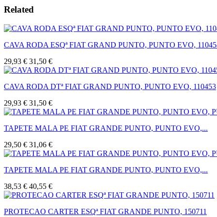
Related
CAVA RODA ESQª FIAT GRAND PUNTO, PUNTO EVO, 11045
29,93 €
31,50 €
CAVA RODA DTª FIAT GRAND PUNTO, PUNTO EVO, 110453
29,93 €
31,50 €
TAPETE MALA PE FIAT GRANDE PUNTO, PUNTO EVO,...
29,50 €
31,06 €
TAPETE MALA PE FIAT GRANDE PUNTO, PUNTO EVO,...
38,53 €
40,55 €
PROTECAO CARTER ESQª FIAT GRANDE PUNTO, 150711