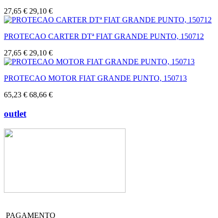
27,65 €
29,10 €
PROTECAO CARTER DTª FIAT GRANDE PUNTO, 150712
27,65 €
29,10 €
PROTECAO MOTOR FIAT GRANDE PUNTO, 150713
65,23 €
68,66 €
outlet
PAGAMENTO