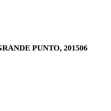
RANDE PUNTO, 201506