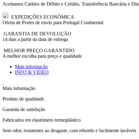
Aceitamos Cartões de Débito e Crédito, Transferência Bancária e Din
EXPEDIÇÕES ECONÔMICA
Oferta de Portes de envio para Portugal Continental
GARANTIA DE DEVOLUÇÃO
14 dias a partir da data de entrega
MELHOR PREÇO GARANTIDO
A melhor escolha para preço e qualidade
Mais informação
INFO & VIDEO
Mais informação
Produto de qualidade
Garantia de satisfação
Fabricados em elastómero termoplástico
Sem odor, resistentes ao desgaste, com rebordo e facilmente laváveis