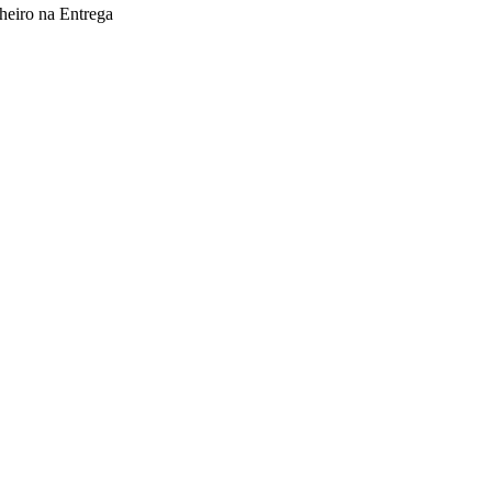
heiro na Entrega