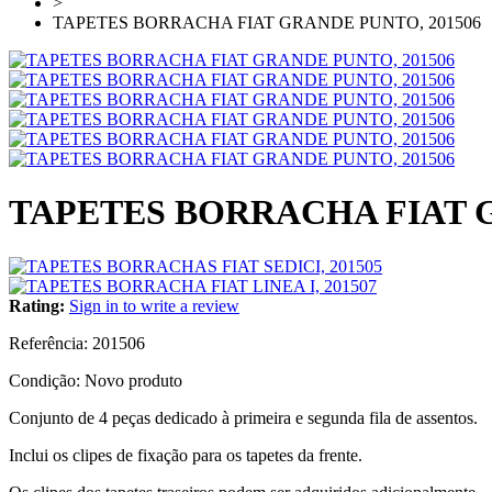
>
TAPETES BORRACHA FIAT GRANDE PUNTO, 201506
TAPETES BORRACHA FIAT G
Rating:
Sign in to write a review
Referência:
201506
Condição:
Novo produto
Conjunto de 4 peças dedicado à primeira e segunda fila de assentos.
Inclui os clipes de fixação para os tapetes da frente.