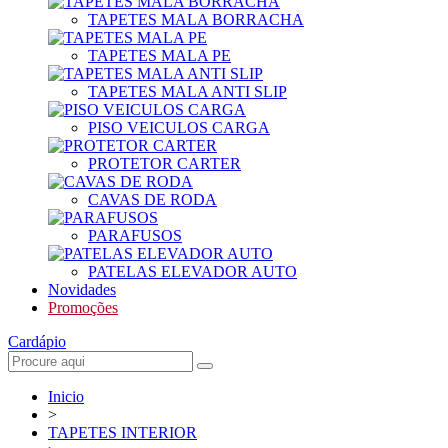
TAPETES MALA BORRACHA
TAPETES MALA PE
TAPETES MALA ANTI SLIP
PISO VEICULOS CARGA
PROTETOR CARTER
CAVAS DE RODA
PARAFUSOS
PATELAS ELEVADOR AUTO
Novidades
Promoções
Cardápio
Inicio
>
TAPETES INTERIOR