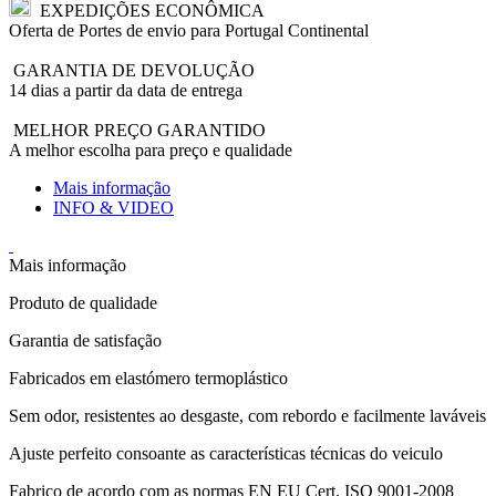
EXPEDIÇÕES ECONÔMICA
Oferta de Portes de envio para Portugal Continental
GARANTIA DE DEVOLUÇÃO
14 dias a partir da data de entrega
MELHOR PREÇO GARANTIDO
A melhor escolha para preço e qualidade
Mais informação
INFO & VIDEO
Mais informação
Produto de qualidade
Garantia de satisfação
Fabricados em elastómero termoplástico
Sem odor, resistentes ao desgaste, com rebordo e facilmente laváveis
Ajuste perfeito consoante as características técnicas do veiculo
Fabrico de acordo com as normas EN EU Cert. ISO 9001-2008