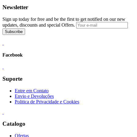
Newsletter
Sign up today for free and be the first to get notified on our new
updates, discounts and special Offers.
Subscribe
Facebook
Suporte
Entre em Contato
Envio e Devoluções
Politica de Privacidade e Cookies
Catalogo
Ofertas