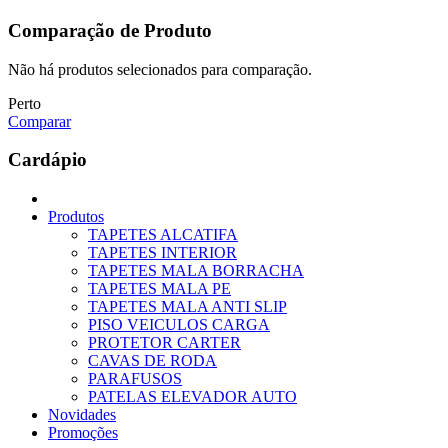
Comparação de Produto
Não há produtos selecionados para comparação.
Perto
Comparar
Cardápio
Produtos
TAPETES ALCATIFA
TAPETES INTERIOR
TAPETES MALA BORRACHA
TAPETES MALA PE
TAPETES MALA ANTI SLIP
PISO VEICULOS CARGA
PROTETOR CARTER
CAVAS DE RODA
PARAFUSOS
PATELAS ELEVADOR AUTO
Novidades
Promoções