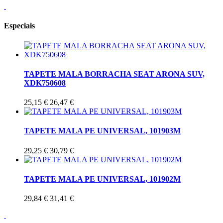
Especiais
TAPETE MALA BORRACHA SEAT ARONA SUV,
XDK750608
25,15 €
26,47 €
TAPETE MALA PE UNIVERSAL, 101903M
29,25 €
30,79 €
TAPETE MALA PE UNIVERSAL, 101902M
29,84 €
31,41 €