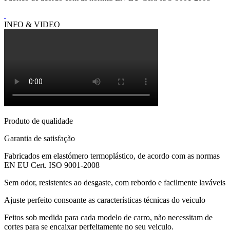
INFO & VIDEO
Produto de qualidade
Garantia de satisfação
Fabricados em elastómero termoplástico, de acordo com as normas
EN EU Cert. ISO 9001-2008
Sem odor, resistentes ao desgaste, com rebordo e facilmente laváveis
Ajuste perfeito consoante as características técnicas do veiculo
Feitos sob medida para cada modelo de carro, não necessitam de
cortes para se encaixar perfeitamente no seu veiculo.