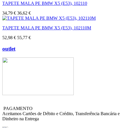
TAPETE MALA PE BMW X5 (E53), 102110
34,79 €
36,62 €
TAPETE MALA PE BMW X5 (E53), 102110M
52,98 €
55,77 €
outlet
PAGAMENTO
Aceitamos Cartões de Débito e Crédito, Transferência Bancária e
Dinheiro na Entrega