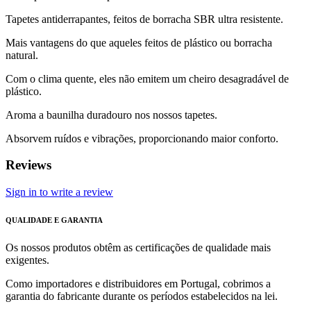
Tapetes antiderrapantes, feitos de borracha SBR ultra resistente.
Mais vantagens do que aqueles feitos de plástico ou borracha
natural.
Com o clima quente, eles não emitem um cheiro desagradável de
plástico.
Aroma a baunilha duradouro nos nossos tapetes.
Absorvem ruídos e vibrações, proporcionando maior conforto.
Reviews
Sign in to write a review
QUALIDADE E GARANTIA
Os nossos produtos obtêm as certificações de qualidade mais
exigentes.
Como importadores e distribuidores em Portugal, cobrimos a
garantia do fabricante durante os períodos estabelecidos na lei.