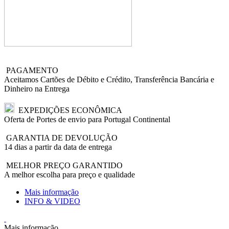
PAGAMENTO
Aceitamos Cartões de Débito e Crédito, Transferência Bancária e
Dinheiro na Entrega
EXPEDIÇÕES ECONÔMICA
Oferta de Portes de envio para Portugal Continental
GARANTIA DE DEVOLUÇÃO
14 dias a partir da data de entrega
MELHOR PREÇO GARANTIDO
A melhor escolha para preço e qualidade
Mais informação
INFO & VIDEO
Mais informação