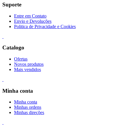
Suporte
Entre em Contato
Envio e Devoluções
Politica de Privacidade e Cookies
Catalogo
Ofertas
Novos produtos
Mais vendidos
Minha conta
Minha conta
Minhas ordens
Minhas direções