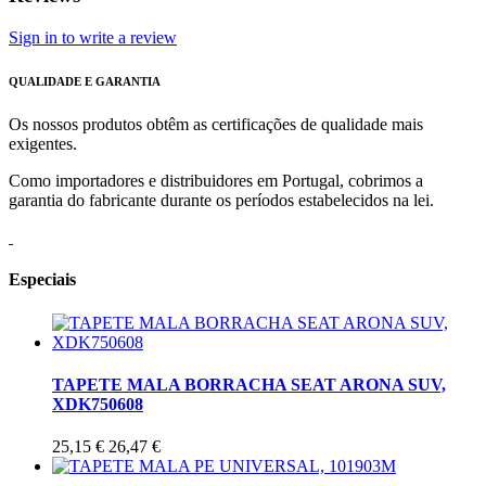
Sign in to write a review
QUALIDADE E GARANTIA
Os nossos produtos obtêm as certificações de qualidade mais
exigentes.
Como importadores e distribuidores em Portugal, cobrimos a
garantia do fabricante durante os períodos estabelecidos na lei.
Especiais
TAPETE MALA BORRACHA SEAT ARONA SUV,
XDK750608
25,15 €
26,47 €