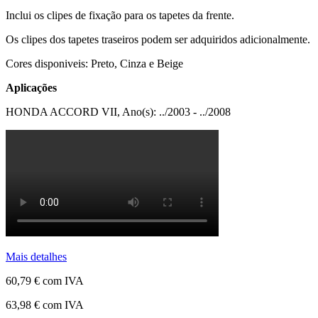
Inclui os clipes de fixação para os tapetes da frente.
Os clipes dos tapetes traseiros podem ser adquiridos adicionalmente.
Cores disponiveis: Preto, Cinza e Beige
Aplicações
HONDA ACCORD VII, Ano(s): ../2003 - ../2008
Mais detalhes
60,79 €
com IVA
63,98 €
com IVA