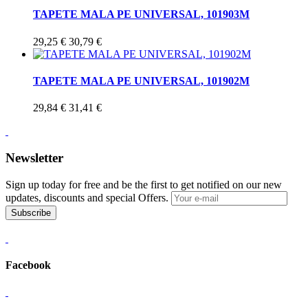
TAPETE MALA PE UNIVERSAL, 101903M
29,25 €
30,79 €
TAPETE MALA PE UNIVERSAL, 101902M
29,84 €
31,41 €
Newsletter
Sign up today for free and be the first to get notified on our new
updates, discounts and special Offers.
Subscribe
Facebook