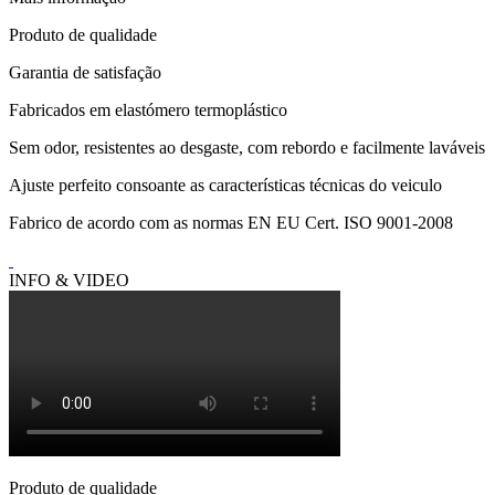
Produto de qualidade
Garantia de satisfação
Fabricados em elastómero termoplástico
Sem odor, resistentes ao desgaste, com rebordo e facilmente laváveis
Ajuste perfeito consoante as características técnicas do veiculo
Fabrico de acordo com as normas EN EU Cert. ISO 9001-2008
INFO & VIDEO
Produto de qualidade