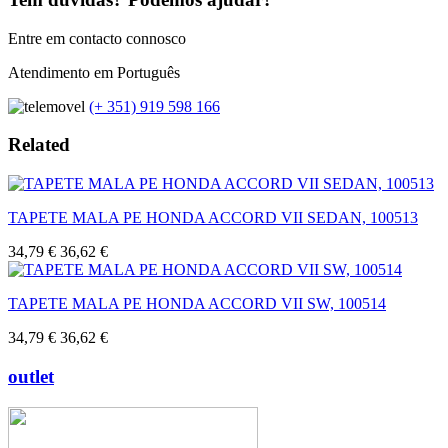
Entre em contacto connosco
Atendimento em Português
(+ 351) 919 598 166
Related
TAPETE MALA PE HONDA ACCORD VII SEDAN, 100513
34,79 €
36,62 €
TAPETE MALA PE HONDA ACCORD VII SW, 100514
34,79 €
36,62 €
outlet