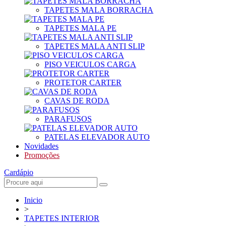
TAPETES MALA BORRACHA
TAPETES MALA PE
TAPETES MALA ANTI SLIP
PISO VEICULOS CARGA
PROTETOR CARTER
CAVAS DE RODA
PARAFUSOS
PATELAS ELEVADOR AUTO
Novidades
Promoções
Cardápio
Inicio
>
TAPETES INTERIOR