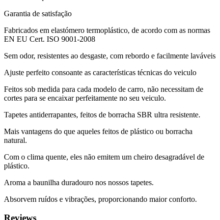
Garantia de satisfação
Fabricados em elastómero termoplástico, de acordo com as normas
EN EU Cert. ISO 9001-2008
Sem odor, resistentes ao desgaste, com rebordo e facilmente laváveis
Ajuste perfeito consoante as características técnicas do veiculo
Feitos sob medida para cada modelo de carro, não necessitam de
cortes para se encaixar perfeitamente no seu veiculo.
Tapetes antiderrapantes, feitos de borracha SBR ultra resistente.
Mais vantagens do que aqueles feitos de plástico ou borracha
natural.
Com o clima quente, eles não emitem um cheiro desagradável de
plástico.
Aroma a baunilha duradouro nos nossos tapetes.
Absorvem ruídos e vibrações, proporcionando maior conforto.
Reviews