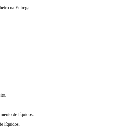
heiro na Entrega
ito.
mento de líquidos.
e líquidos.