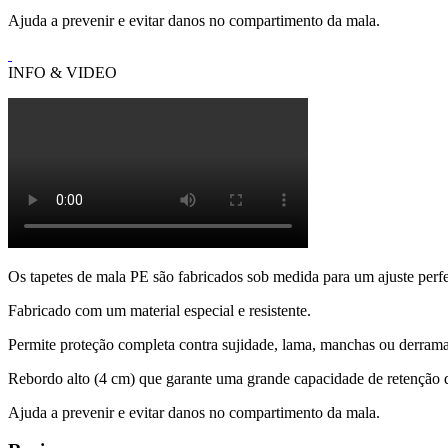
Ajuda a prevenir e evitar danos no compartimento da mala.
INFO & VIDEO
Os tapetes de mala PE são fabricados sob medida para um ajuste perfe
Fabricado com um material especial e resistente.
Permite proteção completa contra sujidade, lama, manchas ou derrama
Rebordo alto (4 cm) que garante uma grande capacidade de retenção d
Ajuda a prevenir e evitar danos no compartimento da mala.