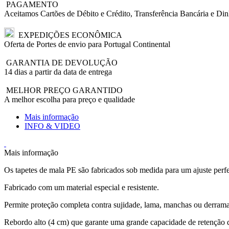
PAGAMENTO
Aceitamos Cartões de Débito e Crédito, Transferência Bancária e Din
EXPEDIÇÕES ECONÔMICA
Oferta de Portes de envio para Portugal Continental
GARANTIA DE DEVOLUÇÃO
14 dias a partir da data de entrega
MELHOR PREÇO GARANTIDO
A melhor escolha para preço e qualidade
Mais informação
INFO & VIDEO
Mais informação
Os tapetes de mala PE são fabricados sob medida para um ajuste perfe
Fabricado com um material especial e resistente.
Permite proteção completa contra sujidade, lama, manchas ou derrama
Rebordo alto (4 cm) que garante uma grande capacidade de retenção d