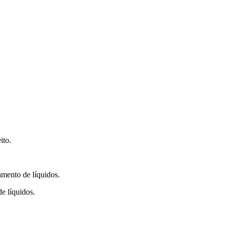
ito.
mento de líquidos.
e líquidos.