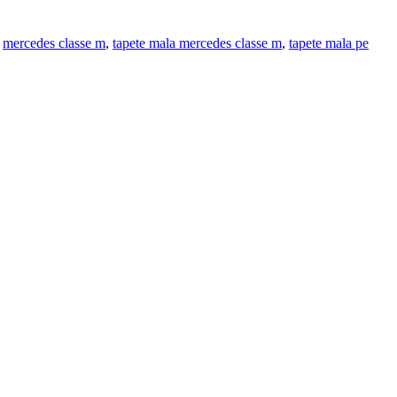
,
mercedes classe m
,
tapete mala mercedes classe m
,
tapete mala pe