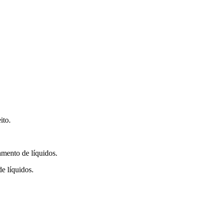
ito.
mento de líquidos.
e líquidos.