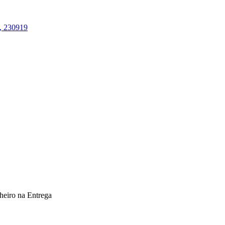
heiro na Entrega