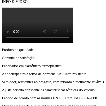
INFO & VIDEO
Produto de qualidade
Garantia de satisfação
Fabricados em elastómero termoplástico
Antiderrapantes e feitos de borracha SBR ultra resistente.
Sem odor, resistentes ao desgaste, com rebordo e facilmente laváveis
Ajuste perfeito consoante as características técnicas do veiculo
Fabrico de acordo com as normas EN EU Cert. ISO 9001-2008