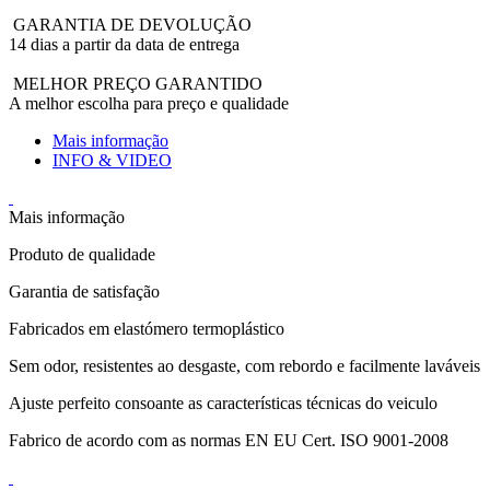
GARANTIA DE DEVOLUÇÃO
14 dias a partir da data de entrega
MELHOR PREÇO GARANTIDO
A melhor escolha para preço e qualidade
Mais informação
INFO & VIDEO
Mais informação
Produto de qualidade
Garantia de satisfação
Fabricados em elastómero termoplástico
Sem odor, resistentes ao desgaste, com rebordo e facilmente laváveis
Ajuste perfeito consoante as características técnicas do veiculo
Fabrico de acordo com as normas EN EU Cert. ISO 9001-2008