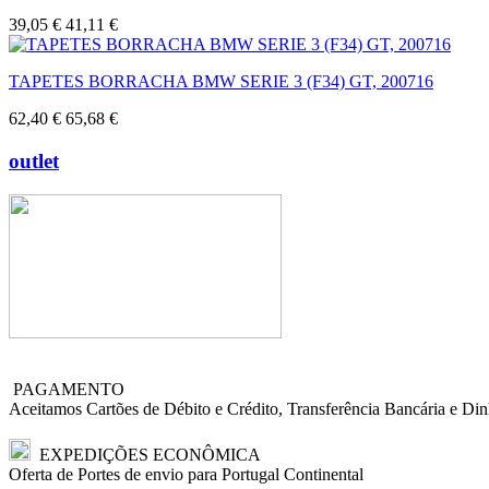
39,05 €
41,11 €
TAPETES BORRACHA BMW SERIE 3 (F34) GT, 200716
62,40 €
65,68 €
outlet
PAGAMENTO
Aceitamos Cartões de Débito e Crédito, Transferência Bancária e Din
EXPEDIÇÕES ECONÔMICA
Oferta de Portes de envio para Portugal Continental