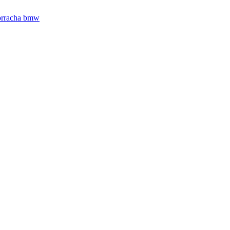
borracha bmw