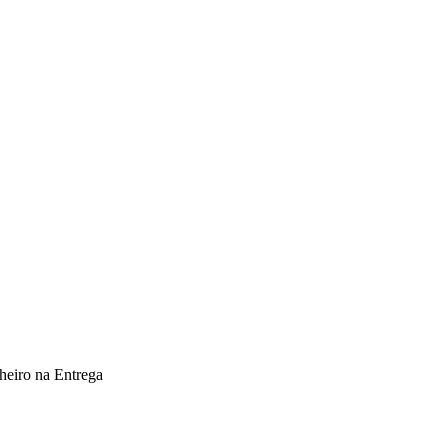
heiro na Entrega