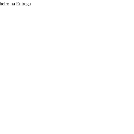
heiro na Entrega