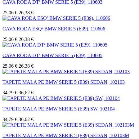
CAVA RODA DTª BMW SERIE 5 (E39), 110603
25,06 €
26,38 €
CAVA RODA ESQª BMW SERIE 5 (E39), 110606
25,06 €
26,38 €
CAVA RODA DTª BMW SERIE 5 (E39), 110605
25,06 €
26,38 €
TAPETE MALA PE BMW SERIE 5 (E39) SEDAN, 102103
34,79 €
36,62 €
TAPETE MALA PE BMW SERIE 5 (E39) SW, 102104
34,79 €
36,62 €
TAPETE MALA PE BMW SERIE 5 (E39) SEDAN, 102103M