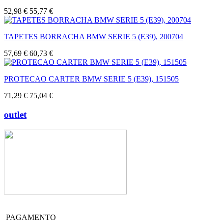
52,98 €
55,77 €
TAPETES BORRACHA BMW SERIE 5 (E39), 200704
57,69 €
60,73 €
PROTECAO CARTER BMW SERIE 5 (E39), 151505
71,29 €
75,04 €
outlet
PAGAMENTO