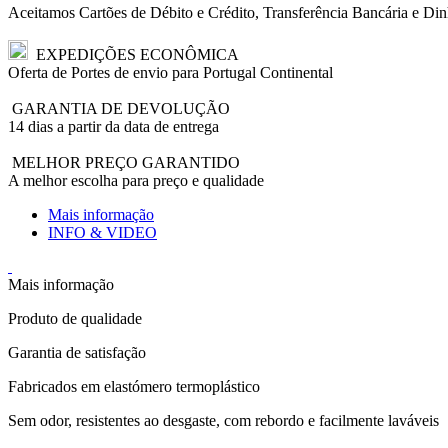
Aceitamos Cartões de Débito e Crédito, Transferência Bancária e Din
EXPEDIÇÕES ECONÔMICA
Oferta de Portes de envio para Portugal Continental
GARANTIA DE DEVOLUÇÃO
14 dias a partir da data de entrega
MELHOR PREÇO GARANTIDO
A melhor escolha para preço e qualidade
Mais informação
INFO & VIDEO
Mais informação
Produto de qualidade
Garantia de satisfação
Fabricados em elastómero termoplástico
Sem odor, resistentes ao desgaste, com rebordo e facilmente laváveis