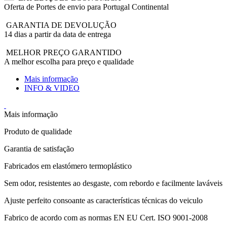
Oferta de Portes de envio para Portugal Continental
GARANTIA DE DEVOLUÇÃO
14 dias a partir da data de entrega
MELHOR PREÇO GARANTIDO
A melhor escolha para preço e qualidade
Mais informação
INFO & VIDEO
Mais informação
Produto de qualidade
Garantia de satisfação
Fabricados em elastómero termoplástico
Sem odor, resistentes ao desgaste, com rebordo e facilmente laváveis
Ajuste perfeito consoante as características técnicas do veiculo
Fabrico de acordo com as normas EN EU Cert. ISO 9001-2008