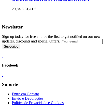
29,84 €
31,41 €
Newsletter
Sign up today for free and be the first to get notified on our new
updates, discounts and special Offers.
Subscribe
Facebook
Suporte
Entre em Contato
Envio e Devoluções
Politica de Privacidade e Cookies