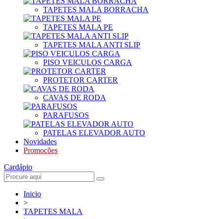
TAPETES MALA BORRACHA
TAPETES MALA PE
TAPETES MALA ANTI SLIP
PISO VEICULOS CARGA
PROTETOR CARTER
CAVAS DE RODA
PARAFUSOS
PATELAS ELEVADOR AUTO
Novidades
Promoções
Cardápio
Inicio
>
TAPETES MALA