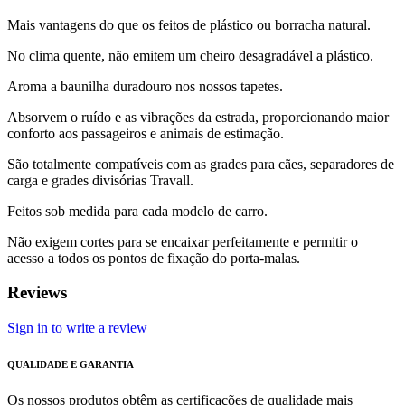
Mais vantagens do que os feitos de plástico ou borracha natural.
No clima quente, não emitem um cheiro desagradável a plástico.
Aroma a baunilha duradouro nos nossos tapetes.
Absorvem o ruído e as vibrações da estrada, proporcionando maior
conforto aos passageiros e animais de estimação.
São totalmente compatíveis com as grades para cães, separadores de
carga e grades divisórias Travall.
Feitos sob medida para cada modelo de carro.
Não exigem cortes para se encaixar perfeitamente e permitir o
acesso a todos os pontos de fixação do porta-malas.
Reviews
Sign in to write a review
QUALIDADE E GARANTIA
Os nossos produtos obtêm as certificações de qualidade mais