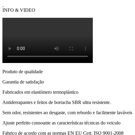
INFO & VIDEO
Produto de qualidade
Garantia de satisfação
Fabricados em elastómero termoplástico
Antiderrapantes e feitos de borracha SBR ultra resistente.
Sem odor, resistentes ao desgaste, com rebordo e facilmente laváveis
Ajuste perfeito consoante as características técnicas do veiculo
Fabrico de acordo com as normas EN EU Cert. ISO 9001-2008