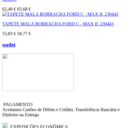
62,40 €
65,68 €
TAPETE MALA BORRACHA FORD C - MAX II, 230443
55,83 €
58,77 €
outlet
PAGAMENTO
Aceitamos Cartões de Débito e Crédito, Transferência Bancária e
Dinheiro na Entrega
EXPEDIÇÕES ECONÔMICA