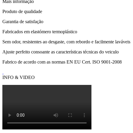
Mais informação
Produto de qualidade
Garantia de satisfação
Fabricados em elastómero termoplástico
Sem odor, resistentes ao desgaste, com rebordo e facilmente laváveis
Ajuste perfeito consoante as características técnicas do veiculo
Fabrico de acordo com as normas EN EU Cert. ISO 9001-2008
INFO & VIDEO