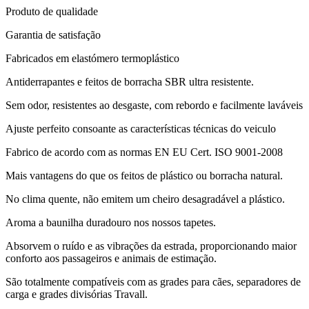
Produto de qualidade
Garantia de satisfação
Fabricados em elastómero termoplástico
Antiderrapantes e feitos de borracha SBR ultra resistente.
Sem odor, resistentes ao desgaste, com rebordo e facilmente laváveis
Ajuste perfeito consoante as características técnicas do veiculo
Fabrico de acordo com as normas EN EU Cert. ISO 9001-2008
Mais vantagens do que os feitos de plástico ou borracha natural.
No clima quente, não emitem um cheiro desagradável a plástico.
Aroma a baunilha duradouro nos nossos tapetes.
Absorvem o ruído e as vibrações da estrada, proporcionando maior
conforto aos passageiros e animais de estimação.
São totalmente compatíveis com as grades para cães, separadores de
carga e grades divisórias Travall.