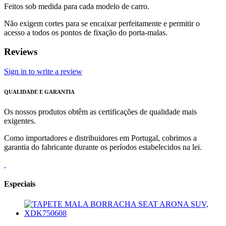
Feitos sob medida para cada modelo de carro.
Não exigem cortes para se encaixar perfeitamente e permitir o
acesso a todos os pontos de fixação do porta-malas.
Reviews
Sign in to write a review
QUALIDADE E GARANTIA
Os nossos produtos obtêm as certificações de qualidade mais
exigentes.
Como importadores e distribuidores em Portugal, cobrimos a
garantia do fabricante durante os períodos estabelecidos na lei.
Especiais