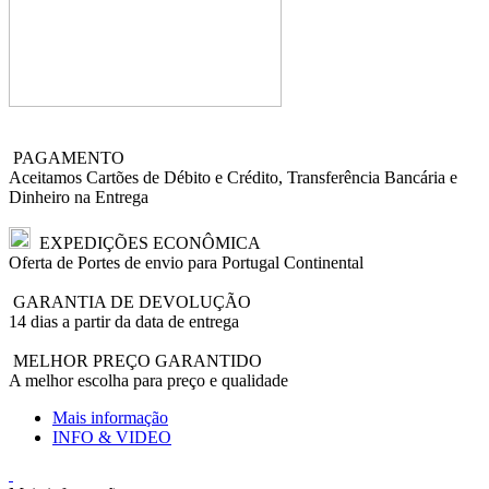
PAGAMENTO
Aceitamos Cartões de Débito e Crédito, Transferência Bancária e
Dinheiro na Entrega
EXPEDIÇÕES ECONÔMICA
Oferta de Portes de envio para Portugal Continental
GARANTIA DE DEVOLUÇÃO
14 dias a partir da data de entrega
MELHOR PREÇO GARANTIDO
A melhor escolha para preço e qualidade
Mais informação
INFO & VIDEO