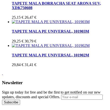
TAPETE MALA BORRACHA SEAT ARONA SUV,
XDK750608
25,15 €
26,47 €
TAPETE MALA PE UNIVERSAL, 101903M
29,25 €
30,79 €
TAPETE MALA PE UNIVERSAL, 101902M
29,84 €
31,41 €
Newsletter
Sign up today for free and be the first to get notified on our new
updates, discounts and special Offers.
Subscribe