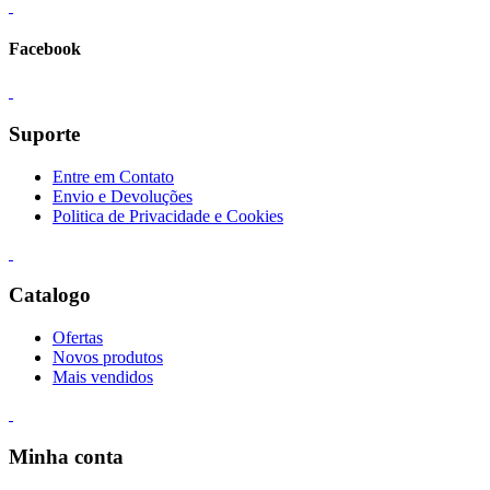
Facebook
Suporte
Entre em Contato
Envio e Devoluções
Politica de Privacidade e Cookies
Catalogo
Ofertas
Novos produtos
Mais vendidos
Minha conta