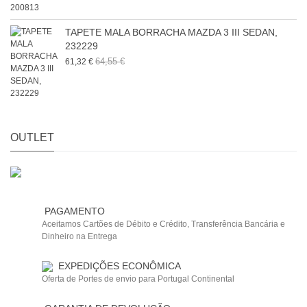
TAPETE MALA BORRACHA MAZDA 3 III SEDAN,
232229
64,55 €
61,32 €
OUTLET
PAGAMENTO
Aceitamos Cartões de Débito e Crédito, Transferência Bancária e
Dinheiro na Entrega
EXPEDIÇÕES ECONÔMICA
Oferta de Portes de envio para Portugal Continental