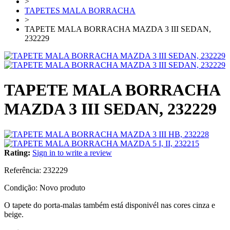
>
TAPETES MALA BORRACHA
>
TAPETE MALA BORRACHA MAZDA 3 III SEDAN,
232229
TAPETE MALA BORRACHA
MAZDA 3 III SEDAN, 232229
Rating:
Sign in to write a review
Referência:
232229
Condição:
Novo produto
O tapete do porta-malas também está disponivél nas cores cinza e
beige.