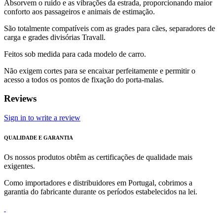
Absorvem o ruído e as vibrações da estrada, proporcionando maior
conforto aos passageiros e animais de estimação.
São totalmente compatíveis com as grades para cães, separadores de
carga e grades divisórias Travall.
Feitos sob medida para cada modelo de carro.
Não exigem cortes para se encaixar perfeitamente e permitir o
acesso a todos os pontos de fixação do porta-malas.
Reviews
Sign in to write a review
QUALIDADE E GARANTIA
Os nossos produtos obtêm as certificações de qualidade mais
exigentes.
Como importadores e distribuidores em Portugal, cobrimos a
garantia do fabricante durante os períodos estabelecidos na lei.