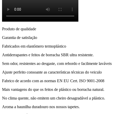
Produto de qualidade
Garantia de satisfação
Fabricados em elastómero termoplástico
Antiderrapantes e feitos de borracha SBR ultra resistente.
Sem odor, resistentes ao desgaste, com rebordo e facilmente laváveis
Ajuste perfeito consoante as características técnicas do veiculo
Fabrico de acordo com as normas EN EU Cert. ISO 9001-2008
Mais vantagens do que os feitos de plástico ou borracha natural.
No clima quente, não emitem um cheiro desagradável a plástico.
Aroma a baunilha duradouro nos nossos tapetes.