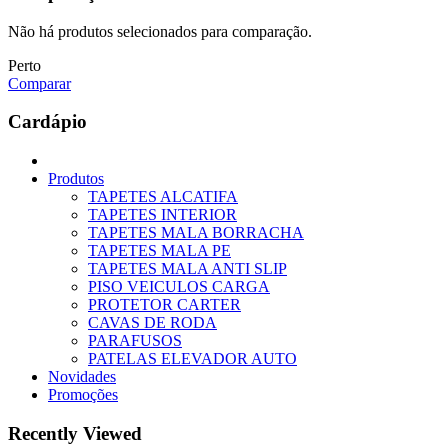
Não há produtos selecionados para comparação.
Perto
Comparar
Cardápio
Produtos
TAPETES ALCATIFA
TAPETES INTERIOR
TAPETES MALA BORRACHA
TAPETES MALA PE
TAPETES MALA ANTI SLIP
PISO VEICULOS CARGA
PROTETOR CARTER
CAVAS DE RODA
PARAFUSOS
PATELAS ELEVADOR AUTO
Novidades
Promoções
Recently Viewed