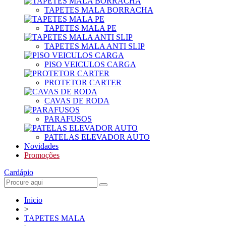
TAPETES MALA BORRACHA
TAPETES MALA PE
TAPETES MALA ANTI SLIP
PISO VEICULOS CARGA
PROTETOR CARTER
CAVAS DE RODA
PARAFUSOS
PATELAS ELEVADOR AUTO
Novidades
Promoções
Cardápio
Inicio
>
TAPETES MALA