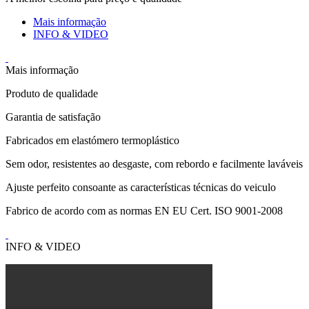
Mais informação
INFO & VIDEO
Mais informação
Produto de qualidade
Garantia de satisfação
Fabricados em elastómero termoplástico
Sem odor, resistentes ao desgaste, com rebordo e facilmente laváveis
Ajuste perfeito consoante as características técnicas do veiculo
Fabrico de acordo com as normas EN EU Cert. ISO 9001-2008
INFO & VIDEO