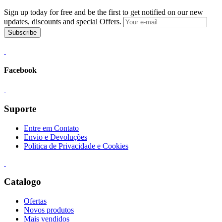
Sign up today for free and be the first to get notified on our new
updates, discounts and special Offers.
Subscribe
Facebook
Suporte
Entre em Contato
Envio e Devoluções
Politica de Privacidade e Cookies
Catalogo
Ofertas
Novos produtos
Mais vendidos