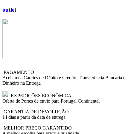
outlet
PAGAMENTO
Aceitamos Cartões de Débito e Crédito, Transferência Bancária e
Dinheiro na Entrega
EXPEDIÇÕES ECONÔMICA
Oferta de Portes de envio para Portugal Continental
GARANTIA DE DEVOLUÇÃO
14 dias a partir da data de entrega
MELHOR PREÇO GARANTIDO
A melhor escolha para preço e qualidade