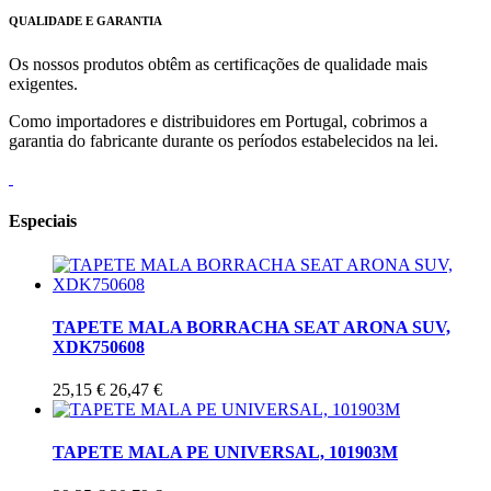
QUALIDADE E GARANTIA
Os nossos produtos obtêm as certificações de qualidade mais
exigentes.
Como importadores e distribuidores em Portugal, cobrimos a
garantia do fabricante durante os períodos estabelecidos na lei.
Especiais
TAPETE MALA BORRACHA SEAT ARONA SUV,
XDK750608
25,15 €
26,47 €
TAPETE MALA PE UNIVERSAL, 101903M