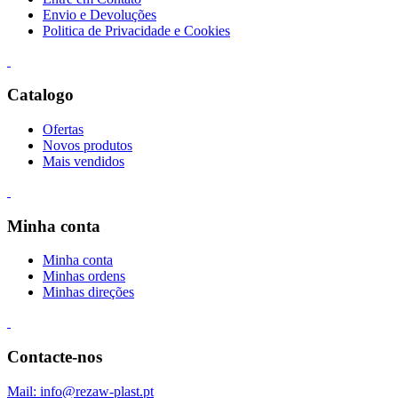
Envio e Devoluções
Politica de Privacidade e Cookies
Catalogo
Ofertas
Novos produtos
Mais vendidos
Minha conta
Minha conta
Minhas ordens
Minhas direções
Contacte-nos
Mail: info@rezaw-plast.pt