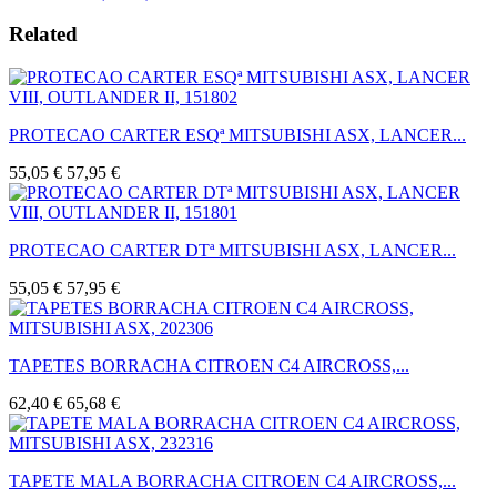
Related
PROTECAO CARTER ESQª MITSUBISHI ASX, LANCER...
55,05 €
57,95 €
PROTECAO CARTER DTª MITSUBISHI ASX, LANCER...
55,05 €
57,95 €
TAPETES BORRACHA CITROEN C4 AIRCROSS,...
62,40 €
65,68 €
TAPETE MALA BORRACHA CITROEN C4 AIRCROSS,...