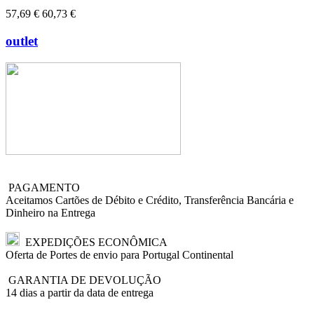
57,69 €
60,73 €
outlet
PAGAMENTO
Aceitamos Cartões de Débito e Crédito, Transferência Bancária e
Dinheiro na Entrega
EXPEDIÇÕES ECONÔMICA
Oferta de Portes de envio para Portugal Continental
GARANTIA DE DEVOLUÇÃO
14 dias a partir da data de entrega