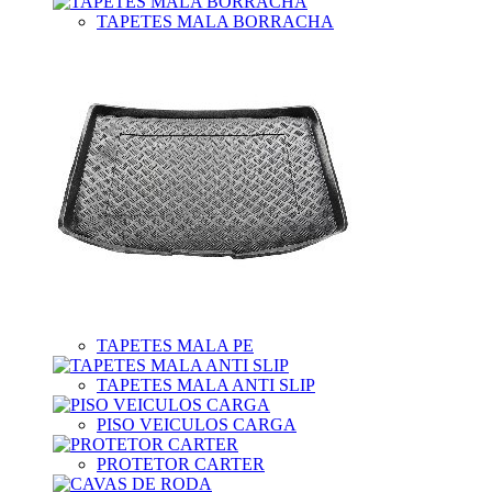
TAPETES MALA BORRACHA
TAPETES MALA PE
TAPETES MALA ANTI SLIP
PISO VEICULOS CARGA
PROTETOR CARTER