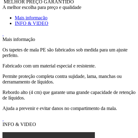
MELHOR PREÇO GARANTIDO
A melhor escolha para preço e qualidade
Mais informação
INFO & VIDEO
Mais informação
Os tapetes de mala PE são fabricados sob medida para um ajuste
perfeito.
Fabricado com um material especial e resistente.
Permite proteção completa contra sujidade, lama, manchas ou
derramamento de líquidos.
Rebordo alto (4 cm) que garante uma grande capacidade de retenção
de líquidos.
Ajuda a prevenir e evitar danos no compartimento da mala.
INFO & VIDEO