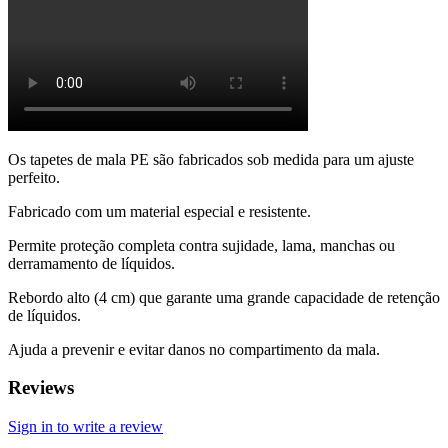
Os tapetes de mala PE são fabricados sob medida para um ajuste
perfeito.
Fabricado com um material especial e resistente.
Permite proteção completa contra sujidade, lama, manchas ou
derramamento de líquidos.
Rebordo alto (4 cm) que garante uma grande capacidade de retenção
de líquidos.
Ajuda a prevenir e evitar danos no compartimento da mala.
Reviews
Sign in to write a review