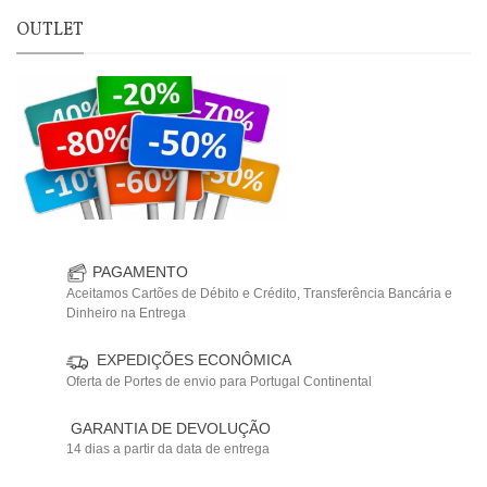
OUTLET
PAGAMENTO
Aceitamos Cartões de Débito e Crédito, Transferência Bancária e
Dinheiro na Entrega
EXPEDIÇÕES ECONÔMICA
Oferta de Portes de envio para Portugal Continental
GARANTIA DE DEVOLUÇÃO
14 dias a partir da data de entrega