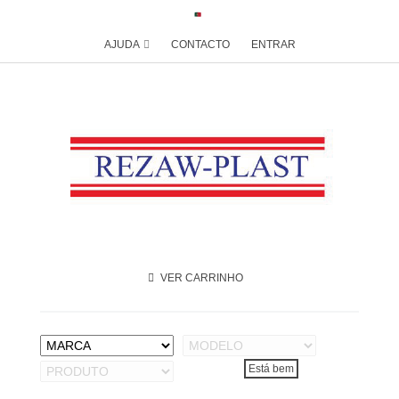
AJUDA
CONTACTO
ENTRAR
VER CARRINHO