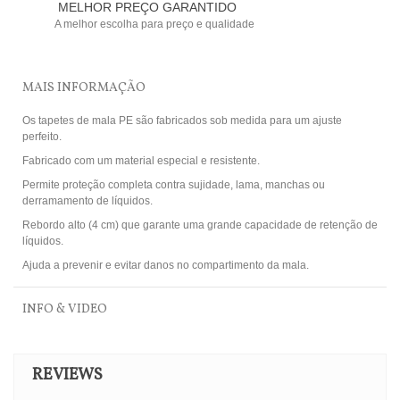
MELHOR PREÇO GARANTIDO
A melhor escolha para preço e qualidade
MAIS INFORMAÇÃO
Os tapetes de mala PE são fabricados sob medida para um ajuste
perfeito.
Fabricado com um material especial e resistente.
Permite proteção completa contra sujidade, lama, manchas ou
derramamento de líquidos.
Rebordo alto (4 cm) que garante uma grande capacidade de retenção de
líquidos.
Ajuda a prevenir e evitar danos no compartimento da mala.
INFO & VIDEO
REVIEWS