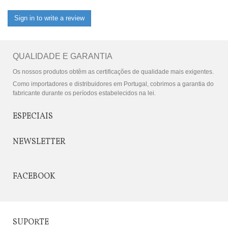
Sign in to write a review
QUALIDADE E GARANTIA
Os nossos produtos obtêm as certificações de qualidade mais exigentes.
Como importadores e distribuidores em Portugal, cobrimos a garantia do
fabricante durante os períodos estabelecidos na lei.
ESPECIAIS
NEWSLETTER
FACEBOOK
SUPORTE