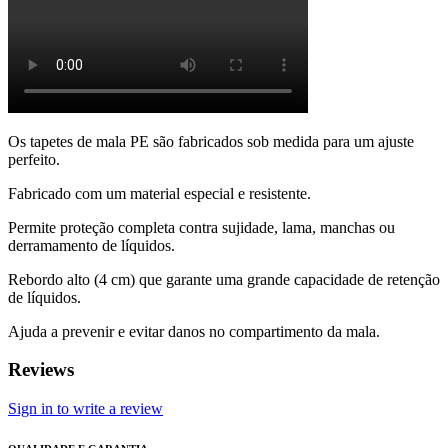
Os tapetes de mala PE são fabricados sob medida para um ajuste
perfeito.
Fabricado com um material especial e resistente.
Permite proteção completa contra sujidade, lama, manchas ou
derramamento de líquidos.
Rebordo alto (4 cm) que garante uma grande capacidade de retenção
de líquidos.
Ajuda a prevenir e evitar danos no compartimento da mala.
Reviews
Sign in to write a review