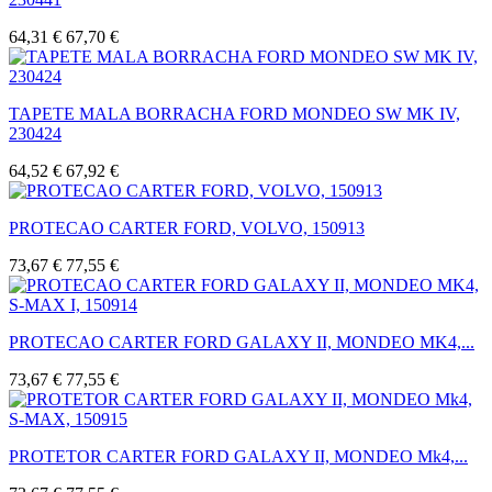
64,31 €
67,70 €
TAPETE MALA BORRACHA FORD MONDEO SW MK IV,
230424
64,52 €
67,92 €
PROTECAO CARTER FORD, VOLVO, 150913
73,67 €
77,55 €
PROTECAO CARTER FORD GALAXY II, MONDEO MK4,...
73,67 €
77,55 €
PROTETOR CARTER FORD GALAXY II, MONDEO Mk4,...