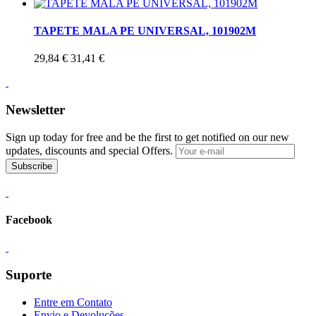
TAPETE MALA PE UNIVERSAL, 101902M
29,84 €
31,41 €
Newsletter
Sign up today for free and be the first to get notified on our new
updates, discounts and special Offers.
Subscribe
Facebook
Suporte
Entre em Contato
Envio e Devoluções