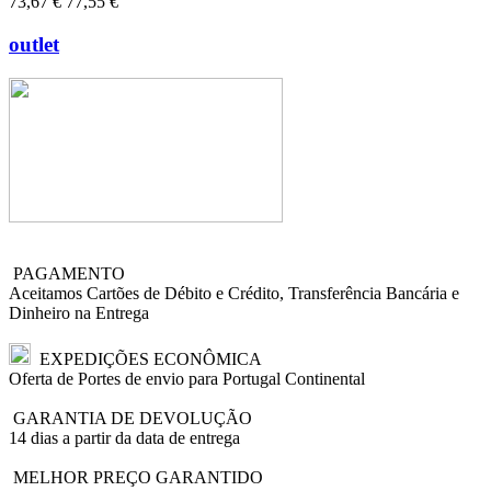
73,67 €
77,55 €
outlet
PAGAMENTO
Aceitamos Cartões de Débito e Crédito, Transferência Bancária e
Dinheiro na Entrega
EXPEDIÇÕES ECONÔMICA
Oferta de Portes de envio para Portugal Continental
GARANTIA DE DEVOLUÇÃO
14 dias a partir da data de entrega
MELHOR PREÇO GARANTIDO