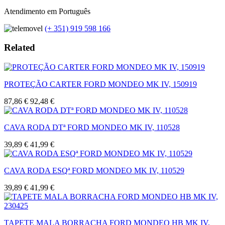
Atendimento em Português
(+ 351) 919 598 166
Related
PROTEÇÃO CARTER FORD MONDEO MK IV, 150919
87,86 €
92,48 €
CAVA RODA DTª FORD MONDEO MK IV, 110528
39,89 €
41,99 €
CAVA RODA ESQª FORD MONDEO MK IV, 110529
39,89 €
41,99 €
TAPETE MALA BORRACHA FORD MONDEO HB MK IV,