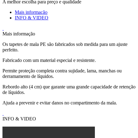
A melhor escolha para preço e qualidade
Mais informação
INFO & VIDEO
Mais informação
Os tapetes de mala PE são fabricados sob medida para um ajuste
perfeito.
Fabricado com um material especial e resistente.
Permite proteção completa contra sujidade, lama, manchas ou
derramamento de líquidos.
Rebordo alto (4 cm) que garante uma grande capacidade de retenção
de líquidos.
Ajuda a prevenir e evitar danos no compartimento da mala.
INFO & VIDEO