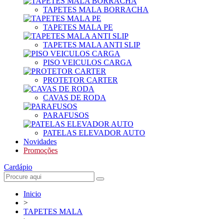
TAPETES MALA BORRACHA
TAPETES MALA PE
TAPETES MALA ANTI SLIP
PISO VEICULOS CARGA
PROTETOR CARTER
CAVAS DE RODA
PARAFUSOS
PATELAS ELEVADOR AUTO
Novidades
Promoções
Cardápio
Inicio
>
TAPETES MALA