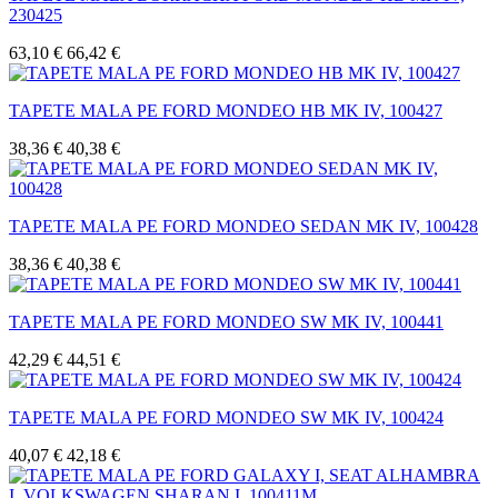
230425
63,10 €
66,42 €
TAPETE MALA PE FORD MONDEO HB MK IV, 100427
38,36 €
40,38 €
TAPETE MALA PE FORD MONDEO SEDAN MK IV, 100428
38,36 €
40,38 €
TAPETE MALA PE FORD MONDEO SW MK IV, 100441
42,29 €
44,51 €
TAPETE MALA PE FORD MONDEO SW MK IV, 100424
40,07 €
42,18 €