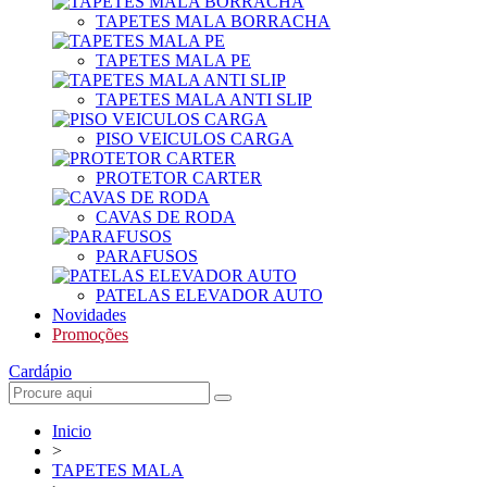
TAPETES MALA BORRACHA
TAPETES MALA PE
TAPETES MALA ANTI SLIP
PISO VEICULOS CARGA
PROTETOR CARTER
CAVAS DE RODA
PARAFUSOS
PATELAS ELEVADOR AUTO
Novidades
Promoções
Cardápio
Inicio
>
TAPETES MALA