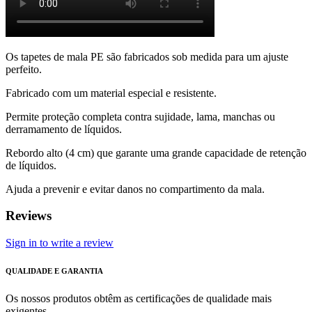
Os tapetes de mala PE são fabricados sob medida para um ajuste
perfeito.
Fabricado com um material especial e resistente.
Permite proteção completa contra sujidade, lama, manchas ou
derramamento de líquidos.
Rebordo alto (4 cm) que garante uma grande capacidade de retenção
de líquidos.
Ajuda a prevenir e evitar danos no compartimento da mala.
Reviews
Sign in to write a review
QUALIDADE E GARANTIA
Os nossos produtos obtêm as certificações de qualidade mais
exigentes.