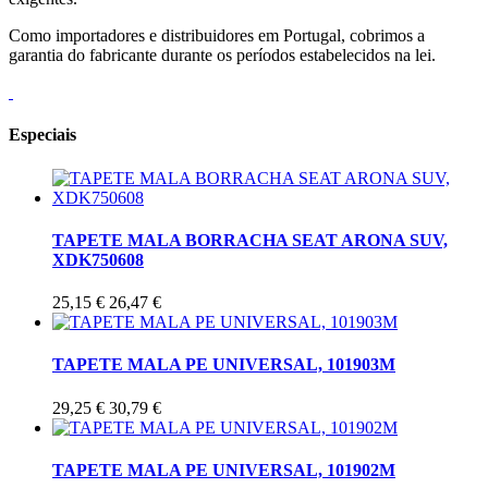
Como importadores e distribuidores em Portugal, cobrimos a
garantia do fabricante durante os períodos estabelecidos na lei.
Especiais
TAPETE MALA BORRACHA SEAT ARONA SUV,
XDK750608
25,15 €
26,47 €
TAPETE MALA PE UNIVERSAL, 101903M
29,25 €
30,79 €
TAPETE MALA PE UNIVERSAL, 101902M