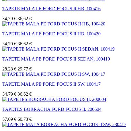
TAPETE MALA PE FORD FOCUS II HB, 100416
34,79 €
36,62 €
TAPETE MALA PE FORD FOCUS II HB, 100420
34,79 €
36,62 €
TAPETE MALA PE FORD FOCUS II SEDAN, 100419
28,28 €
29,77 €
TAPETE MALA PE FORD FOCUS II SW, 100417
34,79 €
36,62 €
TAPETES BORRACHA FORD FOCUS II, 200604
57,69 €
60,73 €