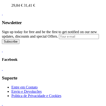
29,84 €
31,41 €
Newsletter
Sign up today for free and be the first to get notified on our new
updates, discounts and special Offers.
Subscribe
Facebook
Suporte
Entre em Contato
Envio e Devoluções
Politica de Privacidade e Cookies