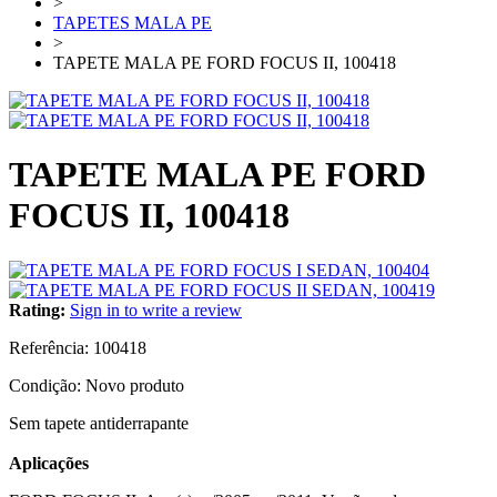
>
TAPETES MALA PE
>
TAPETE MALA PE FORD FOCUS II, 100418
TAPETE MALA PE FORD
FOCUS II, 100418
Rating:
Sign in to write a review
Referência:
100418
Condição:
Novo produto
Sem tapete antiderrapante
Aplicações