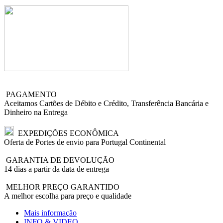
PAGAMENTO
Aceitamos Cartões de Débito e Crédito, Transferência Bancária e
Dinheiro na Entrega
EXPEDIÇÕES ECONÔMICA
Oferta de Portes de envio para Portugal Continental
GARANTIA DE DEVOLUÇÃO
14 dias a partir da data de entrega
MELHOR PREÇO GARANTIDO
A melhor escolha para preço e qualidade
Mais informação
INFO & VIDEO