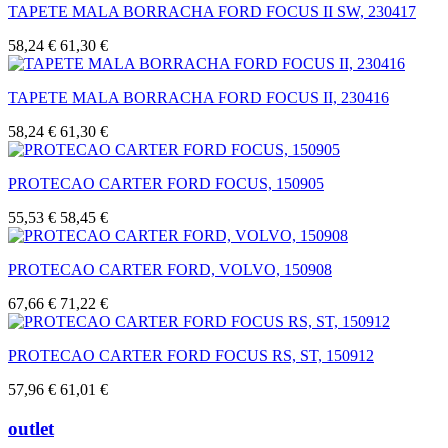
TAPETE MALA BORRACHA FORD FOCUS II SW, 230417
58,24 €
61,30 €
TAPETE MALA BORRACHA FORD FOCUS II, 230416
58,24 €
61,30 €
PROTECAO CARTER FORD FOCUS, 150905
55,53 €
58,45 €
PROTECAO CARTER FORD, VOLVO, 150908
67,66 €
71,22 €
PROTECAO CARTER FORD FOCUS RS, ST, 150912
57,96 €
61,01 €
outlet