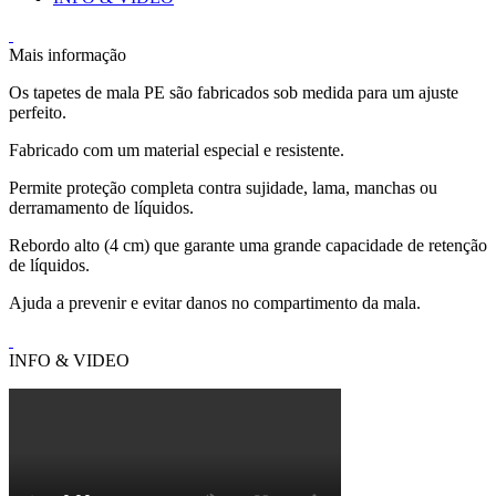
Mais informação
Os tapetes de mala PE são fabricados sob medida para um ajuste
perfeito.
Fabricado com um material especial e resistente.
Permite proteção completa contra sujidade, lama, manchas ou
derramamento de líquidos.
Rebordo alto (4 cm) que garante uma grande capacidade de retenção
de líquidos.
Ajuda a prevenir e evitar danos no compartimento da mala.
INFO & VIDEO